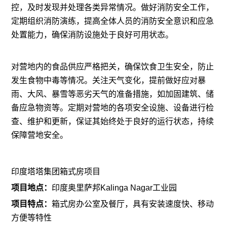
控，及时发现并处理各类异常情况。做好消防安全工作，
定期组织消防演练，提高全体人员的消防安全意识和应急
处置能力，确保消防设施处于良好可用状态。
对营地内的食品供应严格把关，确保饮食卫生安全，防止
发生食物中毒等情况。关注天气变化，提前做好应对暴
雨、大风、暴雪等恶劣天气的准备措施，如加固建筑、储
备应急物资等。定期对营地的各项安全设施、设备进行检
查、维护和更新，保证其始终处于良好的运行状态，持续
保障营地安全。
印度塔塔集团箱式房项目
项目地点：
印度奥里萨邦Kalinga Nagar工业园
项目特点：
箱式房办公室及餐厅，具有安装速度快、移动
方便等特性