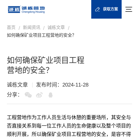
获取方案
首页
新闻资讯
诚栋文章
/
/
/
如何确保矿业项目工程营地的安全？
如何确保矿业项目工程
营地的安全？
诚栋文章
发布时间：2024-11-28
分享：
工程营地作为工作人员生活与休憩的重要场所，其安全与
否直接关系到每一位工作人员的生命健康以及整个项目的
顺利开展，所以确保矿业项目工程营地的安全，是容不得