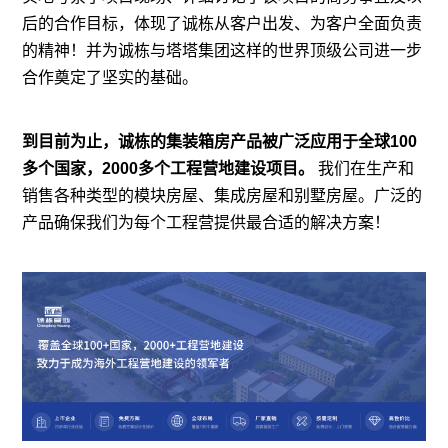
后的合作目标，体现了诚栋从客户出发、为客户全面负责
的精神！并为诚栋与塔塔集团这样的世界顶级公司进一步
合作奠定了坚实的基础。
到目前为止，诚栋的集装箱房产品被广泛应用于全球100
多个国家，2000多个工程营地建设项目。
我们在生产和
销售各种类型的模块房屋、
集成房屋
和别墅房屋。广泛的
产品确保我们为每个工程营提供最合适的解决方案！