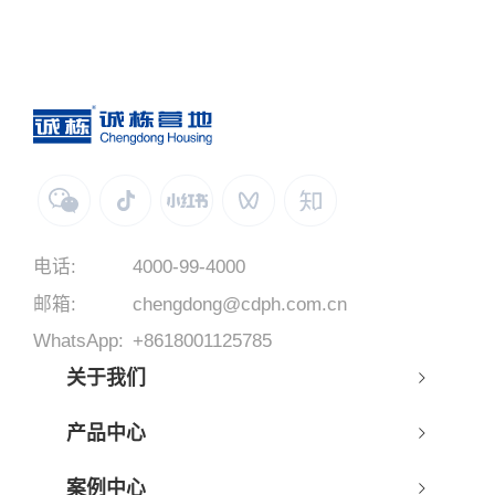
电话:
4000-99-4000
邮箱:
chengdong@cdph.com.cn
WhatsApp:
+8618001125785
关于我们
产品中心
案例中心