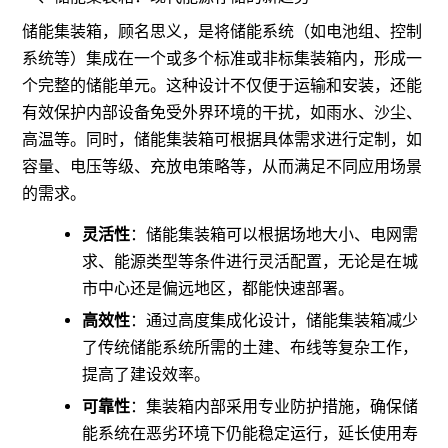
储能集装箱，顾名思义，是将储能系统（如电池组、控制
系统等）集成在一个或多个标准或非标集装箱内，形成一
个完整的储能单元。这种设计不仅便于运输和安装，还能
有效保护内部设备免受外界环境的干扰，如雨水、沙尘、
高温等。同时，储能集装箱可根据具体需求进行定制，如
容量、电压等级、充放电策略等，从而满足不同应用场景
的需求。
灵活性
：储能集装箱可以根据场地大小、电网需
求、能源类型等条件进行灵活配置，无论是在城
市中心还是偏远地区，都能快速部署。
高效性
：通过高度集成化设计，储能集装箱减少
了传统储能系统所需的土建、布线等复杂工作，
提高了建设效率。
可靠性
：集装箱内部采用专业防护措施，确保储
能系统在恶劣环境下仍能稳定运行，延长使用寿