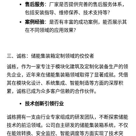
售后服务
：厂家是否提供完善的售后服务体系，
包括安装指导、维修保养、技术支持等？
案例经验
：是否有丰富的成功案例，能否展示其
在不同领域的应用效果？
三、诚栋：储能集装箱定制领域的佼佼者
诚栋，作为一家专注于模块化建筑及定制化装备生产的领
先企业，近年来在储能集装箱领域取得了显著成就。凭借
其在模块化设计、系统集成、智能制造等方面的深厚积
累，诚栋已成为众多客户信赖的合作伙伴。
技术创新引领行业
诚栋拥有一支由行业专家组成的研发团队，不断探索储能
技术的前沿领域。公司自主研发的储能集装箱系统，不仅
在能效转换、安全监控、智能调度等方面实现了技术突