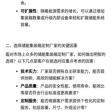
命。
可扩展性
：随着能源需求的增长，可以通过增加
集装箱数量或升级内部设备来轻松扩展储能系统
容量。
二、选择储能集装箱定制厂家的关键因素
面对市场上众多的储能集装箱定制厂家，如何做出明智的
选择？以下几点是客户在挑选时应重点考虑的因素：
技术实力
：厂家是否拥有自主研发能力，能否提
供创新、高效的储能解决方案？
产品质量
：产品的安全性能、使用寿命、能效比
等是否符合行业标准或更高要求？
定制服务
：能否根据客户需求提供个性化的定制
服务，包括容量、尺寸、外观设计等？