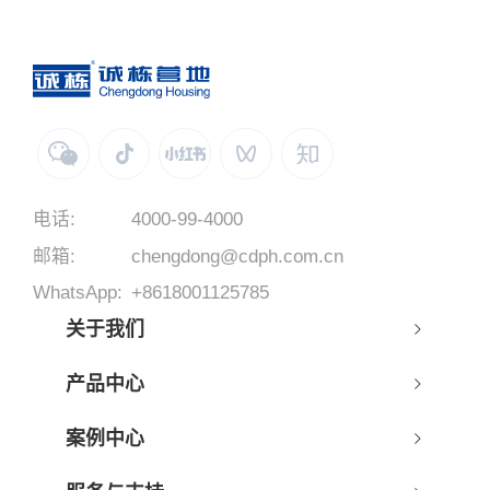
电话:
4000-99-4000
邮箱:
chengdong@cdph.com.cn
WhatsApp:
+8618001125785
关于我们
产品中心
案例中心