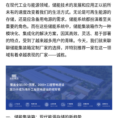
在现代工业与能源领域，储能技术的发展和应用正以前所
未有的速度改变着我们的生活方式。无论是可再生能源的
存储，还是应急备用电源的需求，储能系统都扮演着至关
重要的角色。而在这些储能系统中，储能集装箱作为一种
模块化、集成化的解决方案，因其高效、灵活、易于部署
的特点，受到了越来越多用户的青睐。今天，我们就来聊
聊储能集装箱定制厂家的选择，并特别推荐一家在这一领
域有着卓越表现的厂家——诚栋。
一、储能集装箱：现代能源存储的新趋势