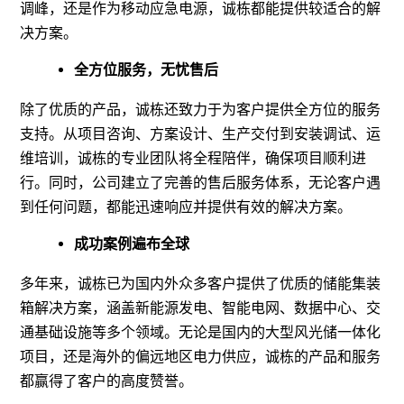
调峰，还是作为移动应急电源，诚栋都能提供较适合的解
决方案。
全方位服务，无忧售后
除了优质的产品，诚栋还致力于为客户提供全方位的服务
支持。从项目咨询、方案设计、生产交付到安装调试、运
维培训，诚栋的专业团队将全程陪伴，确保项目顺利进
行。同时，公司建立了完善的售后服务体系，无论客户遇
到任何问题，都能迅速响应并提供有效的解决方案。
成功案例遍布全球
多年来，诚栋已为国内外众多客户提供了优质的储能集装
箱解决方案，涵盖新能源发电、智能电网、数据中心、交
通基础设施等多个领域。无论是国内的大型风光储一体化
项目，还是海外的偏远地区电力供应，诚栋的产品和服务
都赢得了客户的高度赞誉。