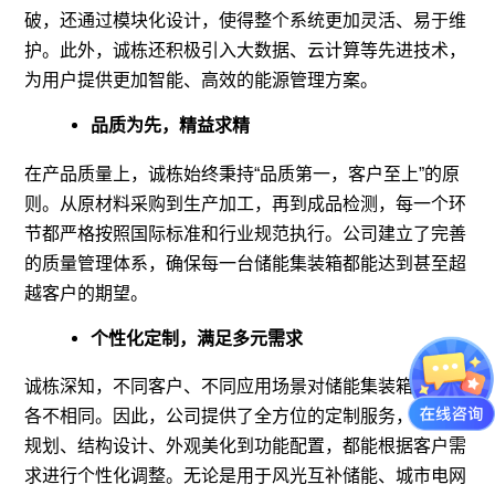
破，还通过模块化设计，使得整个系统更加灵活、易于维
护。此外，诚栋还积极引入大数据、云计算等先进技术，
为用户提供更加智能、高效的能源管理方案。
品质为先，精益求精
在产品质量上，诚栋始终秉持“品质第一，客户至上”的原
则。从原材料采购到生产加工，再到成品检测，每一个环
节都严格按照国际标准和行业规范执行。公司建立了完善
的质量管理体系，确保每一台储能集装箱都能达到甚至超
越客户的期望。
个性化定制，满足多元需求
诚栋深知，不同客户、不同应用场景对储能集装箱的需求
各不相同。因此，公司提供了全方位的定制服务，从容量
规划、结构设计、外观美化到功能配置，都能根据客户需
求进行个性化调整。无论是用于风光互补储能、城市电网