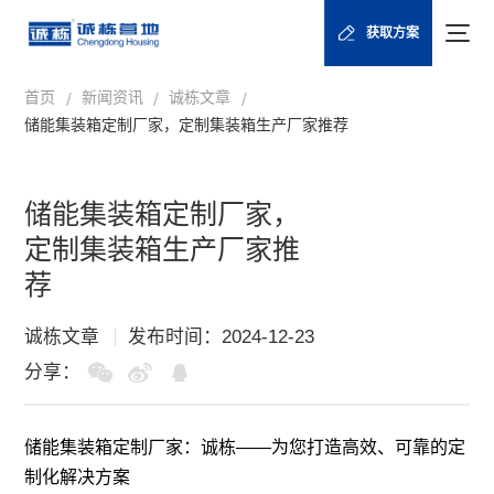
获取方案
首页
新闻资讯
诚栋文章
/
/
/
储能集装箱定制厂家，定制集装箱生产厂家推荐
储能集装箱定制厂家，
定制集装箱生产厂家推
荐
诚栋文章
发布时间：2024-12-23
分享：
储能集装箱定制厂家：诚栋——为您打造高效、可靠的定
制化解决方案