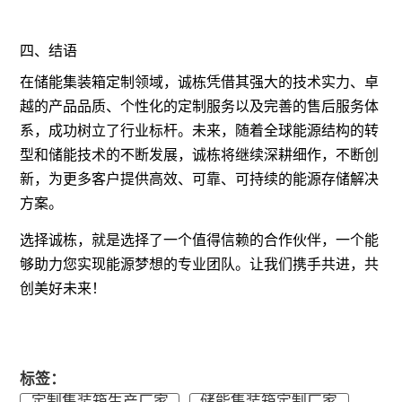
四、结语
在储能集装箱定制领域，诚栋凭借其强大的技术实力、卓
越的产品品质、个性化的定制服务以及完善的售后服务体
系，成功树立了行业标杆。未来，随着全球能源结构的转
型和储能技术的不断发展，诚栋将继续深耕细作，不断创
新，为更多客户提供高效、可靠、可持续的能源存储解决
方案。
选择诚栋，就是选择了一个值得信赖的合作伙伴，一个能
够助力您实现能源梦想的专业团队。让我们携手共进，共
创美好未来！
标签：
定制集装箱生产厂家
储能集装箱定制厂家