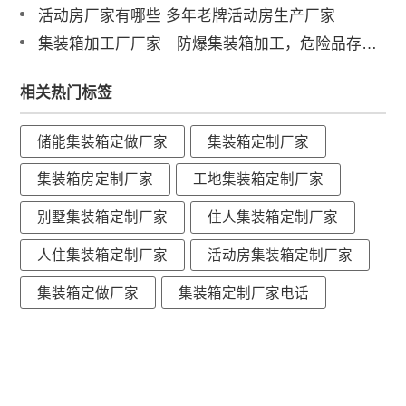
活动房厂家有哪些 多年老牌活动房生产厂家
集装箱加工厂厂家｜防爆集装箱加工，危险品存储专用箱制造
相关热门标签
储能集装箱定做厂家
集装箱定制厂家
集装箱房定制厂家
工地集装箱定制厂家
别墅集装箱定制厂家
住人集装箱定制厂家
人住集装箱定制厂家
活动房集装箱定制厂家
集装箱定做厂家
集装箱定制厂家电话