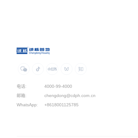
电话:
4000-99-4000
邮箱:
chengdong@cdph.com.cn
WhatsApp:
+8618001125785