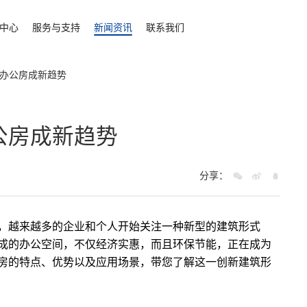
中心
服务与支持
新闻资讯
联系我们
办公房成新趋势
公房成新趋势
分享：
，越来越多的企业和个人开始关注一种新型的建筑形式
成的办公空间，不仅经济实惠，而且环保节能，正在成为
房的特点、优势以及应用场景，带您了解这一创新建筑形