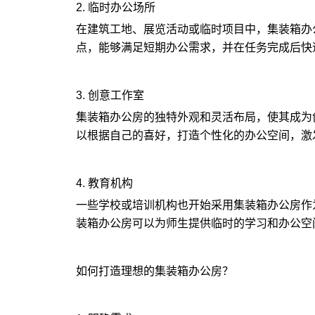
2. 临时办公场所
在建筑工地、展览活动或临时项目中，集装箱办
点，能够满足短期办公需求，并在任务完成后快
3. 创意工作室
集装箱办公房的独特外观和灵活布局，使其成为
以根据自己的喜好，打造个性化的办公空间，激
4. 教育机构
一些学校或培训机构也开始采用集装箱办公房作
装箱办公房可以为师生提供临时的学习和办公空
如何打造理想的集装箱办公房？