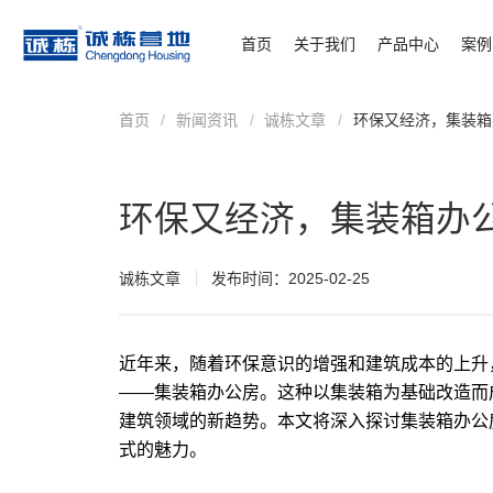
首页
关于我们
产品中心
案例
首页
/
新闻资讯
/
诚栋文章
/
环保又经济，集装箱
环保又经济，集装箱办
诚栋文章
发布时间：2025-02-25
近年来，随着环保意识的增强和建筑成本的上升
——集装箱办公房。这种以集装箱为基础改造而
建筑领域的新趋势。本文将深入探讨集装箱办公
式的魅力。