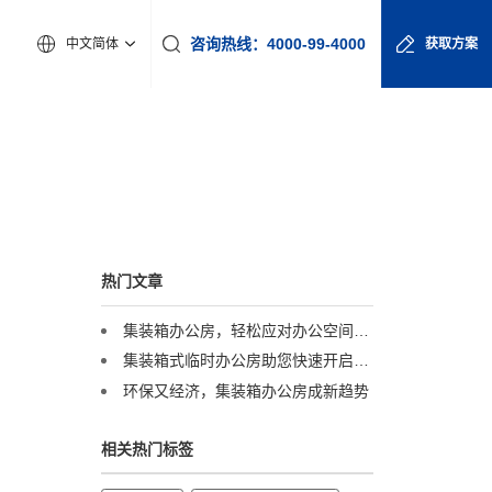
咨询热线：4000-99-4000
中文简体
获取方案
热门文章
集装箱办公房，轻松应对办公空间难题
集装箱式临时办公房助您快速开启高效办公
环保又经济，集装箱办公房成新趋势
相关热门标签