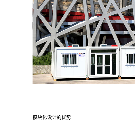
模块化设计的优势