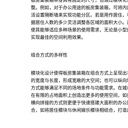
板房集装箱本身具有固定的尺寸，但通过模块化
整。例如，对于办公用途的板房集装箱，可将内
活设置隔断墙来实现功能分区。若是用作居住，
据居住人数的多少灵活调整各区域的面积大小。
使其能够适应多种场景的使用需求，无论是小型
实现最佳的空间利用效果。
组合方式的多样性
模块化设计使得板房集装箱在组合方式上呈现出
的宽度与长度，形成宽敞的大空间；也可以纵向
方式能够满足不同的场地条件与功能需求。在城
在有限的占地面积上创造出更多的使用空间，如
横向拼接的方式则更便于快速搭建大面积的办公
合，如将居住模块与休闲娱乐模块相结合，打造