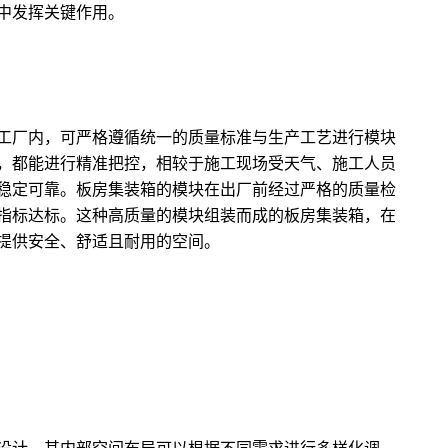
中发挥关键作用。
工厂内，可严格遵循统一的质量标准与生产工艺进行模块
，都能进行精准把控，相较于施工现场受天气、施工人员
稳定可靠。板房集装箱的模块在出厂前经过严格的质量检
指标达标。这种高质量的模块组装而成的板房集装箱，在
提供安全、舒适且耐用的空间。