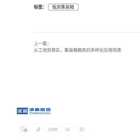
标签：
板房集装箱
上一篇：
从工地到景区，集装箱箱房的多样化应用场景