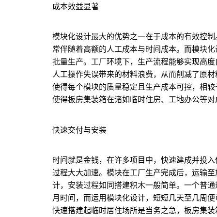
成本效益显著
模块化设计最大的优势之一在于成本的有效控制
常伴随着高额的人工成本与时间成本。而模块化
批量生产。工厂环境下，生产流程能够实现高度
人工操作失误带来的材料浪费，从而削减了原材
使得每个模块的质量稳定且生产成本可控，相较于现
使得板房集装箱在诸如临时住房、工地办公等对
快速交付与安装
时间就是金钱，在许多项目中，快速建成并投入
过程大大加速。模块在工厂生产完成后，运输至
计，安装过程如同搭建积木一般简单。一个普通
月时间，而运用模块化设计，短短几天至几周便
快速搭建起临时居住场所是当务之急，板房集装