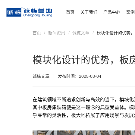
首页
关于我们
产品中心
案例
首页
/
新闻资讯
/
诚栋文章
/
模块化设计的优势，
模块化设计的优势，板
诚栋文章
发布时间：2025-03-04
在建筑领域不断追求创新与高效的当下，模块化
其中板房集装箱便是这一理念的典型受益体。模
乎寻常的灵活性，极大地拓展了应用场景与发展