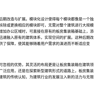
后期改造与扩展。模块化设计使得每个模块都像是一个独
拆除或更换相应的模块即可，无需对整个建筑进行大规模
增加办公区域时，可直接在原有的板房集装箱基础上，添
迅速融入原有的建筑体系，实现空间的扩展。这种后期改
供了保障，使其能够随着用户需求的演进而不断适应变
可忽视的优势，其灵活的布局更是让板房集装箱在建筑领
广泛应用，还是在探索新型建筑形式的道路上，板房集装
建筑的传统认知，为建筑行业的发展注入新的活力与无限