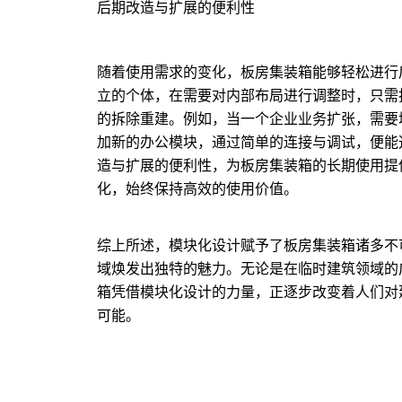
后期改造与扩展的便利性
随着使用需求的变化，板房集装箱能够轻松进行
立的个体，在需要对内部布局进行调整时，只需
的拆除重建。例如，当一个企业业务扩张，需要
加新的办公模块，通过简单的连接与调试，便能
造与扩展的便利性，为板房集装箱的长期使用提
化，始终保持高效的使用价值。
综上所述，模块化设计赋予了板房集装箱诸多不
域焕发出独特的魅力。无论是在临时建筑领域的
箱凭借模块化设计的力量，正逐步改变着人们对
可能。