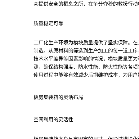
众提供安全的栖息之所，在争分夺秒的救援行动
质量稳定可靠
工厂化生产环境为模块质量提供了坚实保障。在
制造。从原材料的筛选到生产加工的每一道工序
技术水平差异等因素影响的情况，模块质量更为
测，确保结构强度、防水性能、防火性能等各项
使用过程中能够有效减少后期维护成本，为用户
板房集装箱的灵活布局
空间利用的灵活性