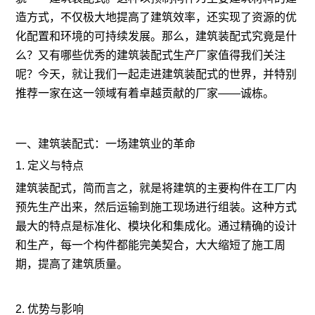
造方式，不仅极大地提高了建筑效率，还实现了资源的优
化配置和环境的可持续发展。那么，建筑装配式究竟是什
么？又有哪些优秀的建筑装配式生产厂家值得我们关注
呢？今天，就让我们一起走进建筑装配式的世界，并特别
推荐一家在这一领域有着卓越贡献的厂家——诚栋。
一、建筑装配式：一场建筑业的革命
1. 定义与特点
建筑装配式，简而言之，就是将建筑的主要构件在工厂内
预先生产出来，然后运输到施工现场进行组装。这种方式
最大的特点是标准化、模块化和集成化。通过精确的设计
和生产，每一个构件都能完美契合，大大缩短了施工周
期，提高了建筑质量。
2. 优势与影响