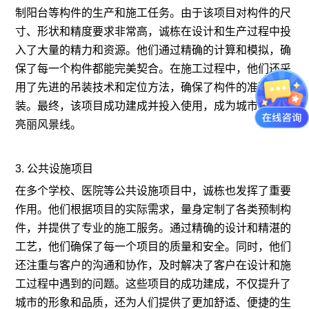
制阳台等构件的生产和施工任务。由于该项目对构件的尺
寸、形状和精度要求非常高，诚栋在设计和生产过程中投
入了大量的精力和资源。他们通过精确的计算和模拟，确
保了每一个构件都能完美契合。在施工过程中，他们还采
用了先进的吊装技术和定位方法，确保了构件的准确安
装。最终，该项目成功建成并投入使用，成为城市的一道
亮丽风景线。
3. 公共设施项目
在多个学校、医院等公共设施项目中，诚栋也发挥了重要
作用。他们根据项目的实际需求，量身定制了各类预制构
件，并提供了专业的施工服务。通过精确的设计和精湛的
工艺，他们确保了每一个项目的质量和安全。同时，他们
还注重与客户的沟通和协作，及时解决了客户在设计和施
工过程中遇到的问题。这些项目的成功建成，不仅提升了
城市的形象和品质，还为人们提供了更加舒适、便捷的生