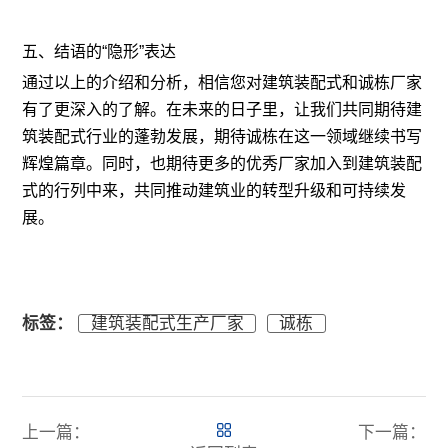
五、结语的“隐形”表达
通过以上的介绍和分析，相信您对建筑装配式和诚栋厂家
有了更深入的了解。在未来的日子里，让我们共同期待建
筑装配式行业的蓬勃发展，期待诚栋在这一领域继续书写
辉煌篇章。同时，也期待更多的优秀厂家加入到建筑装配
式的行列中来，共同推动建筑业的转型升级和可持续发
展。
标签：
建筑装配式生产厂家
诚栋
上一篇：
下一篇：