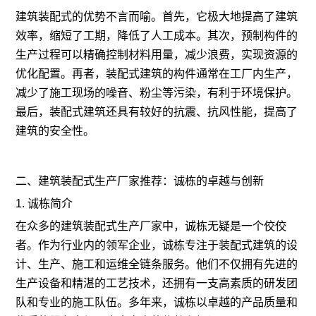
建筑装配式的优势不言而喻。首先，它极大地提高了建筑
效率，缩短了工期，降低了人工成本。其次，预制构件的
生产过程可以精确控制材料用量，减少浪费，实现资源的
优化配置。再者，装配式建筑的构件通常在工厂内生产，
减少了施工现场的噪音、粉尘等污染，有利于环境保护。
最后，装配式建筑还具有较好的抗震、抗风性能，提高了
建筑的安全性。
二、建筑装配式生产厂家推荐：诚栋的卓越与创新
1. 诚栋简介
在众多的建筑装配式生产厂家中，诚栋无疑是一个佼佼
者。作为行业内的领军企业，诚栋专注于装配式建筑的设
计、生产、施工和运维全链条服务。他们不仅拥有先进的
生产设备和精湛的工艺技术，还拥有一支高素质的研发团
队和专业的施工队伍。多年来，诚栋以卓越的产品质量和