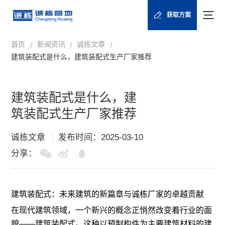
获取方案
首页
新闻资讯
诚栋文章
/
/
/
建筑装配式是什么，建筑装配式生产厂家推荐
建筑装配式是什么，建
筑装配式生产厂家推荐
诚栋文章
发布时间：2025-03-10
分享：
建筑装配式：未来建筑的新篇章与诚栋厂家的卓越贡献
在现代建筑领域，一个新兴的概念正悄然改变着行业的面
貌——建筑装配式。这种以预制构件为主要建筑材料的建