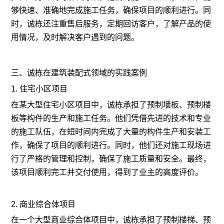
够快速、准确地完成施工任务，确保项目的顺利进行。同
时，诚栋还注重售后服务，定期回访客户，了解产品的使
用情况，及时解决客户遇到的问题。
三、诚栋在建筑装配式领域的实践案例
1. 住宅小区项目
在某大型住宅小区项目中，诚栋承担了预制墙板、预制楼
板等构件的生产和施工任务。他们凭借先进的技术和专业
的施工队伍，在短时间内完成了大量的构件生产和安装工
作，确保了项目的顺利进行。同时，他们还对施工现场进
行了严格的管理和控制，确保了施工质量和安全。最终，
该项目顺利完工并交付使用，得到了业主的高度评价。
2. 商业综合体项目
在一个大型商业综合体项目中，诚栋承担了预制楼梯、预