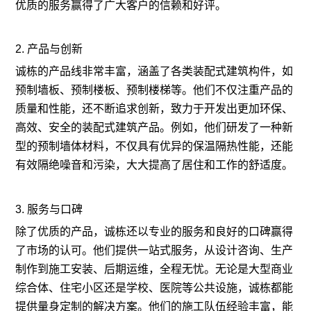
优质的服务赢得了广大客户的信赖和好评。
2. 产品与创新
诚栋的产品线非常丰富，涵盖了各类装配式建筑构件，如
预制墙板、预制楼板、预制楼梯等。他们不仅注重产品的
质量和性能，还不断追求创新，致力于开发出更加环保、
高效、安全的装配式建筑产品。例如，他们研发了一种新
型的预制墙体材料，不仅具有优异的保温隔热性能，还能
有效隔绝噪音和污染，大大提高了居住和工作的舒适度。
3. 服务与口碑
除了优质的产品，诚栋还以专业的服务和良好的口碑赢得
了市场的认可。他们提供一站式服务，从设计咨询、生产
制作到施工安装、后期运维，全程无忧。无论是大型商业
综合体、住宅小区还是学校、医院等公共设施，诚栋都能
提供量身定制的解决方案。他们的施工队伍经验丰富，能