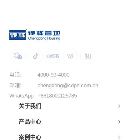
电话:
4000-99-4000
邮箱:
chengdong@cdph.com.cn
WhatsApp:
+8618001125785
关于我们
产品中心
案例中心