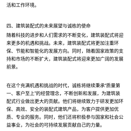
活和工作环境。
四、建筑装配式的未来展望与诚栋的使命
随着科技的进步和人们需求的不断变化，建筑装配式将迎
来更多的机遇和挑战。未来，建筑装配式将更加注重环
保、节能和智能化的发展方向。同时，随着国家政策的支
持和市场的不断扩大，建筑装配式将迎来更加广阔的发展
前景。
在这个充满机遇和挑战的时代，诚栋将继续秉承“质量第
一、客户至上”的经营理念，不断创新和发展，为建筑装
配式行业做出更大的贡献。他们将继续致力于研发更加环
保、高效、安全的装配式建筑产品，为客户提供更加优
质、专业的服务。同时，他们还将积极参与国家和社会公
益事业，为社会的可持续发展贡献自己的力量。