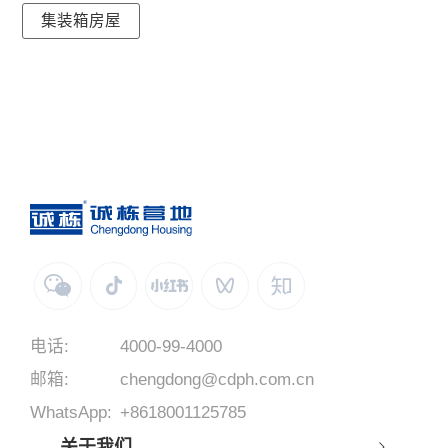
集装箱房屋
电话:
4000-99-4000
邮箱:
chengdong@cdph.com.cn
WhatsApp:
+8618001125785
关于我们