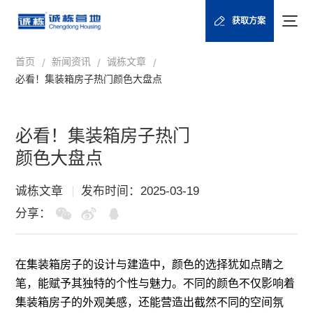
获取方案
首页
新闻资讯
诚栋文章
/
/
/
必看！集装箱房子热门颜色大盘点
必看！集装箱房子热门
颜色大盘点
诚栋文章
发布时间：2025-03-19
分享：
在
集装箱房子
的设计与建造中，颜色的选择犹如点睛之
笔，能赋予其独特的个性与魅力。不同的颜色不仅影响着
集装箱房子的外观美感，还能营造出截然不同的空间氛