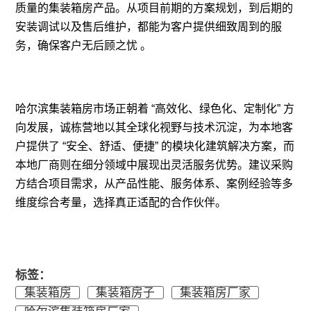
质量的集装箱房产品。从项目前期的方案规划，到后期的
安装调试以及售后维护，都能为客户提供细致周到的服
务，确保客户无后顾之忧 。
哈尔滨集装箱房市场正朝着 “高效化、绿色化、定制化” 方
向发展，诚栋营地以其全球化视野与技术沉淀，为本地客
户提供了 “安全、舒适、便捷” 的模块化建筑解决方案，而
本地厂商则在细分领域中展现出灵活服务优势。建议采购
方结合项目需求，从产品性能、服务体系、案例经验等多
维度综合考量，选择真正适配的合作伙伴。
标签：
集装箱房
集装箱房子
集装箱房厂家