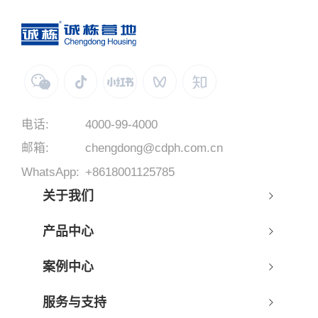
电话:
4000-99-4000
邮箱:
chengdong@cdph.com.cn
WhatsApp:
+8618001125785
关于我们
产品中心
案例中心
服务与支持