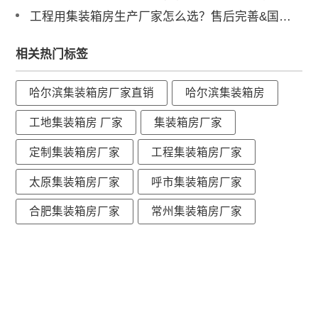
工程用集装箱房生产厂家怎么选？售后完善&国内三大工厂直供解析
相关热门标签
哈尔滨集装箱房厂家直销
哈尔滨集装箱房
工地集装箱房 厂家
集装箱房厂家
定制集装箱房厂家
工程集装箱房厂家
太原集装箱房厂家
呼市集装箱房厂家
合肥集装箱房厂家
常州集装箱房厂家