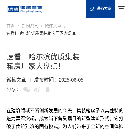
获取方案
首页
新闻资讯
诚栋文章
/
/
/
速看！哈尔滨优质集装箱房厂家大盘点！
速看！哈尔滨优质集装
箱房厂家大盘点！
诚栋文章
发布时间：2025-06-05
分享：
在建筑领域不断创新发展的今天，
集装箱房子
以其独特的
魅力异军突起，成为当下备受瞩目的新型建筑形式。它打
破了传统建筑的固有模式，为人们带来了全新的空间体验