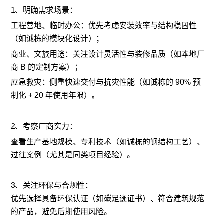
1、明确需求场景：
工程营地、临时办公：优先考虑安装效率与结构稳固性
（如诚栋的模块化设计）；
商业、文旅用途：关注设计灵活性与装修品质（如本地厂
商 B 的定制方案）；
应急救灾：侧重快速交付与抗灾性能（如诚栋的 90% 预
制化 + 20 年使用年限）。
2、考察厂商实力：
查看生产基地规模、专利技术（如诚栋的钢结构工艺）、
过往案例（尤其是同类项目经验）。
3、关注环保与合规性：
优先选择具备环保认证（如碳足迹证书）、符合建筑规范
的产品，避免后期使用风险。