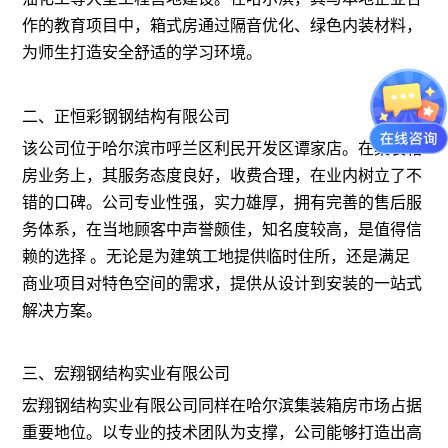
作的教育项目中，箱式房通过隔音优化、绿色内装材料，
为师生打造安全舒适的学习环境。
二、正恒彩钢钢结构有限公司
该公司位于哈尔滨市呼兰区利民开发区谭家店。在集装箱
房业务上，其服务态度良好，收费合理，在业内树立了不
错的口碑。公司专业性强，实力雄厚，拥有完善的售后服
务体系，在当地顾客中声誉颇佳，知名度较高，是值得信
赖的选择 。无论是为建筑工地提供临时住所，还是满足
商业项目对特色空间的需求，提供从设计到安装的一站式
解决方案。
三、宏翔钢结构实业有限公司
宏翔钢结构实业有限公司同样在哈尔滨集装箱房市场占据
重要地位。以专业的技术团队为支撑，公司能够打造出高