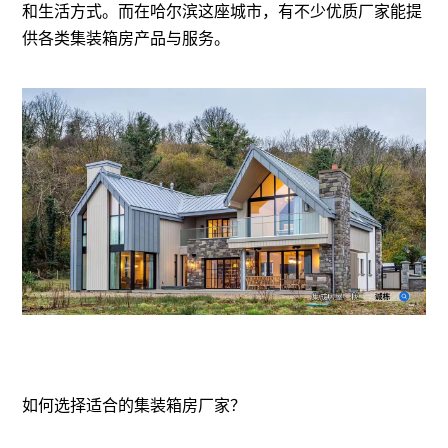
和生活方式。而在哈尔滨这座城市，有不少优质厂家能提
供各类集装箱房产品与服务。
如何选择适合的
集装箱房厂家
？