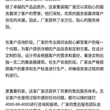
除了卓越的产品品质外，这家集装箱厂家还以其贴心的服
务赢得了客户的赞誉。他们深知，优质的服务是赢得客户
信任的关键。因此，厂家提供了全方位、贴心的服务体
验。
在客户咨询阶段，厂家的专业顾问会耐心解答客户的每一
个问题，为客户提供详细的产品信息和定制方案。在设计
定制阶段，设计师会根据客户的需求和喜好，量身定制出
独一无二的集装箱建筑。在生产安装阶段，厂家会严格按
照客户的要求和生产标准进行生产，并确保安装过程的顺
利进行。
更重要的是，这家厂家还提供了完善的售后服务体系。无
论客户在使用过程中遇到任何问题，都可以随时拨打
4000-99-4000进行咨询和报修。厂家的售后服务团队会