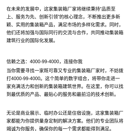
在未来的发展中，这家集装箱厂家将继续秉持“品质至
上、服务为先、创新引领”的核心理念，不断推出更多新
颖、实用的集装箱产品，满足市场的多样化需求。同时，
他们还将加强与国际同行的交流与合作，共同推动集装箱
建筑行业的国际化发展。
信赖之选：4000-99-4000，连接你我
当你需要寻找一家既可靠又专业的集装箱厂家时，不妨拨
打4000-99-4000。这个简单的数字组合，将带你走进一
家充满活力和创新的集装箱建筑世界。在这里，你可以找
到最优质的产品、最贴心的服务和最前沿的技术创新。
无论是商业展示、临时办公还是住宿设施，这家集装箱厂
家都能为你提供量身定制的解决方案。他们的专业团队将
竭诚为你服务，确保你的每一个需求都能得到满足。