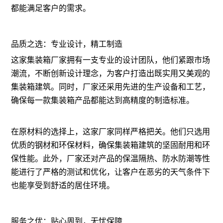
都能满足客户的需求。
品质之选：专业设计，精工制造
这家集装箱厂家拥有一支专业的设计团队，他们紧跟市场
潮流，不断创新设计理念，为客户打造出既实用又美观的
集装箱建筑。同时，厂家还采用先进的生产设备和工艺，
确保每一款集装箱产品都能达到高精度的制造标准。
在原材料的选择上，这家厂家同样严格把关。他们只选用
优质的钢材和环保材料，确保集装箱建筑的坚固耐用和环
保性能。此外，厂家还对产品的保温隔热、防水防潮等性
能进行了严格的测试和优化，让客户在恶劣的天气条件下
也能享受到舒适的居住环境。
服务之优：贴心周到，无忧保障