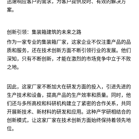
迅速响应客户的需求，为客户提供及时、有效的解决方
案。
创新引领：集装箱建筑的未来之路
作为一家专业的集装箱厂家，这家企业不仅注重产品的品
质和服务，还在技术创新方面不断引领行业的发展。他们
深知，只有不断创新，才能在激烈的市场竞争中立于不败
之地。
因此，这家厂家不断加大在研发方面的投入，引进先进的
生产技术和设备，提高产品的生产效率和质量。同时，他
们还与多所高校和科研机构建立了紧密的合作关系，共同
开展新技术、新材料的研发和应用。这种产学研相结合的
创新模式，让这家厂家在技术创新方面始终保持着领先地
位。