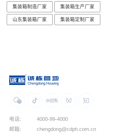
集装箱制造厂家
集装箱生产厂家
山东集装箱厂家
集装箱定制厂家
电话:
4000-99-4000
邮箱:
chengdong@cdph.com.cn