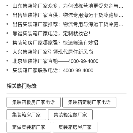
山东集装箱厂家众多，为何诚栋营地更受央企与世界500强信赖？
出售集装箱厂家直供：物流专用海运干货冷藏集装箱，品质保障全球供应
出售集装箱厂家推荐：物流专用与海运干货冷藏集装箱一站式采购
靠谱集装箱厂家电话，定制就找它！
集装箱房厂家哪家强？快速筛选有妙招
大兴集装箱厂家引领现代居住新风尚
北京集装箱厂家直销——4000-99-4000
集装箱厂家联系电话：4000-99-4000
相关热门标签
集装箱板房厂家电话
集装箱定制厂家电话
集装箱房厂家
集装箱定做厂家
定做集装箱厂家
集装箱房屋厂家