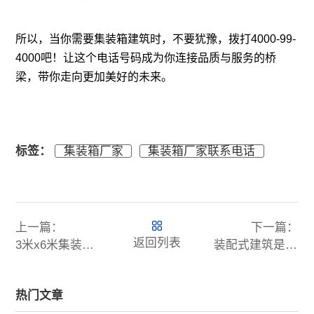
所以，当你需要集装箱建筑时，不要犹豫，拨打4000-99-
4000吧！让这个电话号码成为你连接品质与服务的桥
梁，带你走向更加美好的未来。
标签：
集装箱厂家
集装箱厂家联系电话
上一篇：
下一篇：
返回列表
3米x6米集装箱房建造需要多少钱
装配式建筑是什么，装配式建筑优缺点有哪些
热门文章