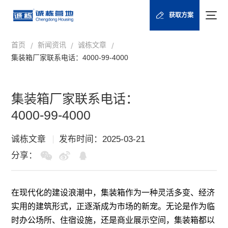
获取方案
首页
新闻资讯
诚栋文章
/
/
/
集装箱厂家联系电话：4000-99-4000
集装箱厂家联系电话：
4000-99-4000
诚栋文章
发布时间：2025-03-21
分享：
在现代化的建设浪潮中，集装箱作为一种灵活多变、经济
实用的建筑形式，正逐渐成为市场的新宠。无论是作为临
时办公场所、住宿设施，还是商业展示空间，集装箱都以