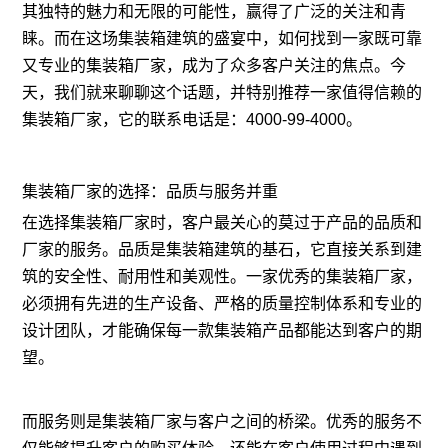
其独特的魅力和无限的可能性，赢得了广泛的关注和青
睐。而在这场集装箱建筑的盛宴中，如何找到一家既可靠
又专业的集装箱厂家，成为了众多客户关注的焦点。今
天，我们就来聊聊这个话题，并特别推荐一家值得信赖的
集装箱厂家，它的
联系电话
是：4000-99-4000。
集装箱厂家的选择：品质与服务并重
在选择集装箱厂家时，客户最关心的莫过于产品的品质和
厂家的服务。品质是集装箱建筑的基石，它直接关系到建
筑的安全性、耐用性和美观性。一家优秀的集装箱厂家，
必须拥有先进的生产设备、严格的质量控制体系和专业的
设计团队，才能确保每一款集装箱产品都能达到客户的期
望。
而服务则是集装箱厂家与客户之间的桥梁。优秀的服务不