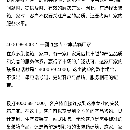
仅能够提升客户的购买体验，还能在客户使用过程中遇到
问题时，提供及时、有效的解决方案。因此，在选择集装
箱厂家时，客户不仅要关注产品的品质，还要考察厂家的
服务水平。
4000-99-4000：一键连接专业集装箱厂家
在众多集装箱厂家中，有一家厂家凭借其卓越的产品品质
和完善的服务体系，赢得了市场的广泛认可。这家厂家的
联系电话就是：4000-99-4000。这个简单的数字组合，
不仅是一串电话号码，更是客户与品质、服务相连的纽
带。
拨打4000-99-4000，客户将直接连接到这家专业的集装
箱厂家。在这里，客户可以享受到全方位的产品咨询、设
计定制、生产安装等一站式服务。无论客户是需要标准的
集装箱产品，还是希望定制独特的集装箱建筑，这家厂家