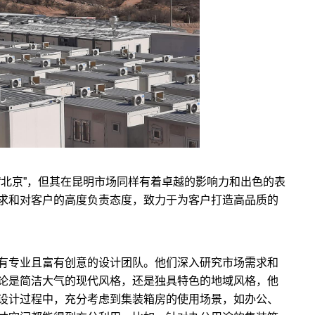
“北京”，但其在昆明市场同样有着卓越的影响力和出色的表
求和对客户的高度负责态度，致力于为客户打造高品质的
有专业且富有创意的设计团队。他们深入研究市场需求和
论是简洁大气的现代风格，还是独具特色的地域风格，他
设计过程中，充分考虑到集装箱房的使用场景，如办公、