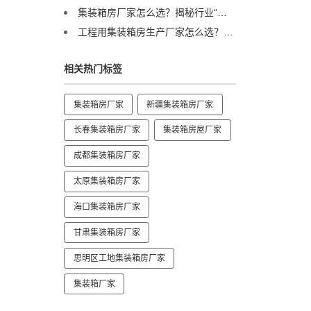
集装箱房厂家怎么选？揭秘行业“隐形冠军”的硬核实力
工程用集装箱房生产厂家怎么选？售后完善&国内三大工厂直供解析
相关热门标签
集装箱房厂家
新疆集装箱房厂家
长春集装箱房厂家
集装箱房屋厂家
成都集装箱房厂家
太原集装箱房厂家
海口集装箱房厂家
甘肃集装箱房厂家
思明区工地集装箱房厂家
集装箱厂家