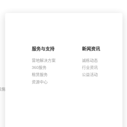
服务与支持
新闻资讯
营地解决方案
诚栋动态
360服务
行业资讯
租赁服务
公益活动
资源中心
设施