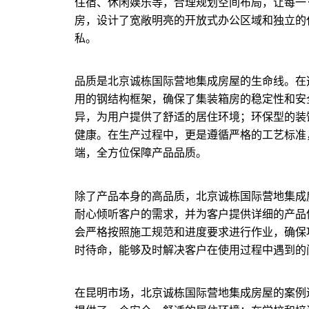
住宿、休闲娱乐等，合理规划空间布局，让每一
房，设计了宽敞明亮的开放式办公区域和独立的
私。
品质是北京诚栋国际营地集成房屋的生命线。在
用的钢结构框架，确保了集装箱房的稳定性和安
异，为用户提供了舒适的居住环境；环保型的装
健康。在生产过程中，更是遵循严格的工艺标准
端，全方位保障产品品质。
除了产品本身的高品质，北京诚栋国际营地集成
耐心倾听客户的需求，并为客户提供详细的产品
会严格按照施工规范和进度要求进行作业，确保
时待命，能够及时解决客户在使用过程中遇到的
在昆明市场，北京诚栋国际营地集成房屋的案例