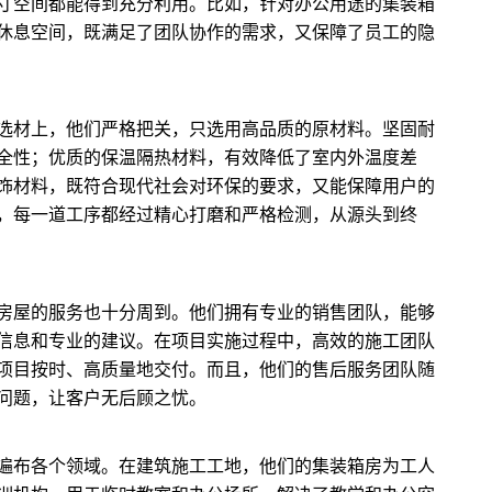
寸空间都能得到充分利用。比如，针对办公用途的集装箱
休息空间，既满足了团队协作的需求，又保障了员工的隐
选材上，他们严格把关，只选用高品质的原材料。坚固耐
全性；优质的保温隔热材料，有效降低了室内外温度差
饰材料，既符合现代社会对环保的要求，又能保障用户的
，每一道工序都经过精心打磨和严格检测，从源头到终
房屋的服务也十分周到。他们拥有专业的销售团队，能够
信息和专业的建议。在项目实施过程中，高效的施工团队
项目按时、高质量地交付。而且，他们的售后服务团队随
问题，让客户无后顾之忧。
遍布各个领域。在建筑施工工地，他们的集装箱房为工人