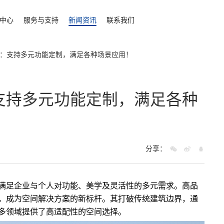
中心
服务与支持
新闻资讯
联系我们
：支持多元功能定制，满足各种场景应用！
支持多元功能定制，满足各种
分享：
满足企业与个人对功能、美学及灵活性的多元需求。高品
，成为空间解决方案的新标杆。其打破传统建筑边界，通
多领域提供了高适配性的空间选择。