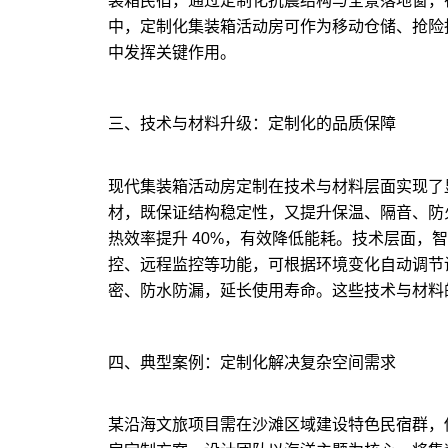
装箱民宿，通过定制化抗震结构与全景落地窗，
中，定制化集装箱活动房可作为移动仓储、抢险
中发挥关键作用。
三、技术与材料升级：定制化的品质保障
现代集装箱活动房定制在技术与材料层面实现了
材，既保证结构稳定性，又提升保温、隔音、防
热效率提升 40%，有效降低能耗。技术层面，
控、远程监控等功能，可根据环境变化自动调节
密、防水防漏，延长使用寿命。这些技术与材料
四、典型案例：定制化解决复杂空间需求
某沿海文旅项目需在沙滩区域建设特色民宿群，