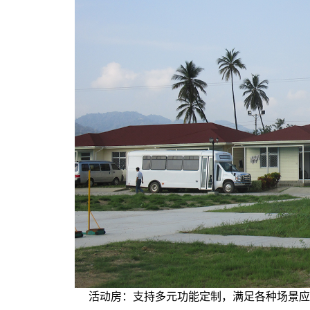
活动房：支持多元功能定制，满足各种场景应用！" width="