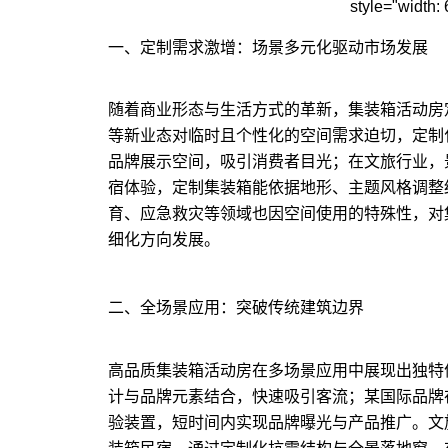
style="width: 
一、定制需求激增：场景多元化驱动市场发展
随着商业形态与生活方式的革新，集装箱活动房
等新业态对临时且个性化的空间需求迫切，定制
品牌展示空间，吸引消费者目光；在文旅行业，
宿体验，
定制集装箱
能依据地形、主题风格调整
育、应急救灾等领域也因空间使用的特殊性，对
细化方向发展。
二、全场景应用：突破传统建筑边界
高品质集装箱活动房在多场景应用中展现出独特
计与品牌元素结合，快速吸引客流；某国际品牌
验装置，短时间内实现品牌曝光与产品推广。文