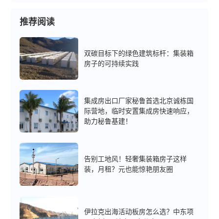
推荐阅读
双碳目标下的绿色建筑标杆：集装箱
房子的可持续实践
集成房出口厂家秘鲁首选北京诚栋国
际营地，临时安置集成房快速响应，
助力秘鲁基建！
告别工地风！轻奢集装箱房子这样
装，月租？元也能惊艳朋友圈
伊拉克出海活动板房怎么选？中东项