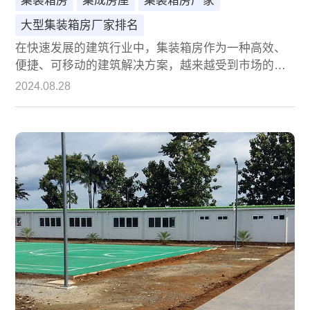
集装箱房
集成房屋
集装箱房厂家
大型集装箱房厂家排名
在快速发展的建筑行业中，集装箱房作为一种高效、
便捷、可移动的建筑解决方案，越来越受到市场的青
睐。无论是临时办公、工地宿舍、紧急救援还是旅游
2024.08.28
住宿，集装箱房都展现出其独特的优势。本文将深入
探讨大型集装箱房厂家的排名情况，并特别推荐一家
在行业内具有显著影响力的企业——北京诚栋国际营
地集成房屋股份有限公司（以下简称“诚栋集成房
屋”），同时分析其产品优势、技术创新、市场口碑及
未来展望。