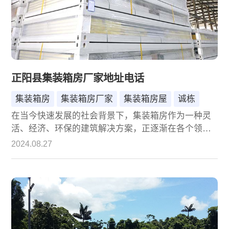
正阳县集装箱房厂家地址电话
集装箱房
集装箱房厂家
集装箱房屋
诚栋
在当今快速发展的社会背景下，集装箱房作为一种灵
活、经济、环保的建筑解决方案，正逐渐在各个领域
展现出其独特的魅力与价值。无论是作为临时住所、
2024.08.27
办公空间、商业展示区，还是紧急救援用房，集装箱
房都以其独特的优势赢得了市场的广泛认可。对于位
于河南省的正阳县而言，虽然直接提及“正阳县集装箱
房厂家”可能不直接指向某一特定品牌，但我们可以将
目光投向全国范围内享有盛誉的集装箱房制造商——
诚栋集装箱房，通过介绍其地址、电话及品牌优势，