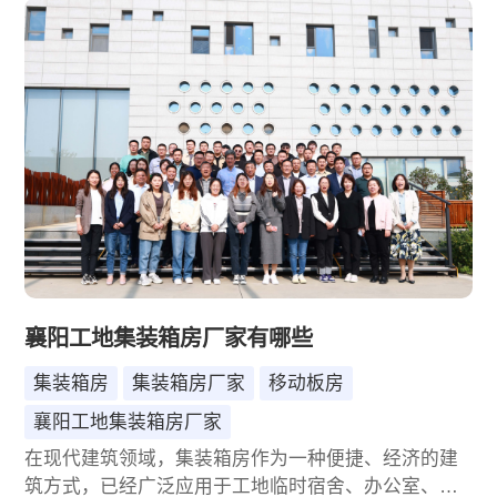
的便利。然而，在众多工地集装箱房厂家中，如何找
到一家既具备高品质产品，又拥有优越地理位置的厂
家，成为了众多采购商关注的焦点。今天，就让我们
一同走进位于北京市通州区宋庄镇小堡艺术园区美术
馆东街8号的诚栋国际营地集成房屋股份有限公司，探
寻这家工地集装箱房厂家的独特魅力。
襄阳工地集装箱房厂家有哪些
集装箱房
集装箱房厂家
移动板房
襄阳工地集装箱房厂家
在现代建筑领域，集装箱房作为一种便捷、经济的建
筑方式，已经广泛应用于工地临时宿舍、办公室、仓