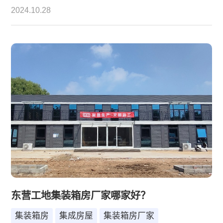
储等多种场景。襄阳，这座历史悠久的古城，也在现
2024.10.28
代化建设的浪潮中，涌现出了一批优秀的集装箱房厂
家。今天，我们就来盘点一下襄阳工地集装箱房厂
家，并特别推荐诚栋这一行业佼佼者。
东营工地集装箱房厂家哪家好？
集装箱房
集成房屋
集装箱房厂家