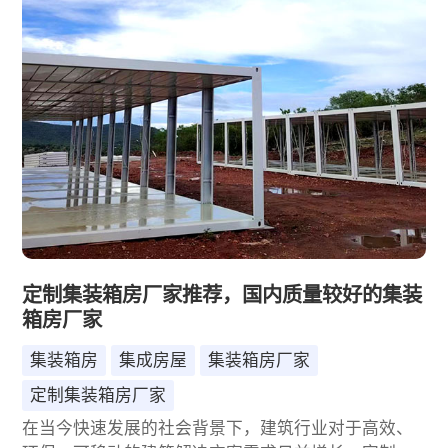
厂家，其中特别包括在全国范围内享有盛誉的诚栋集
装箱房，帮助您更好地了解这一领域的佼佼者首先，
不得不提的是诚栋集装箱房。虽然诚栋的总部并不直
接位于哈尔滨，但其品牌影响力和服务网络已覆盖全
国，包括哈尔滨在内的众多城市都能享受到诚栋带来
的高品质集装箱房解决方案。诚栋集装箱房以其卓越
的品质、定制化的服务、高效的安装速度以及广泛的
应用领域，在行业内树立了良好的口碑。
定制集装箱房厂家推荐，国内质量较好的集装
箱房厂家
集装箱房
集成房屋
集装箱房厂家
定制集装箱房厂家
在当今快速发展的社会背景下，建筑行业对于高效、