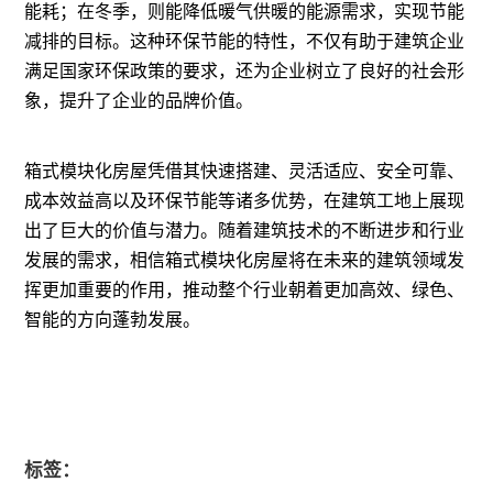
能耗；在冬季，则能降低暖气供暖的能源需求，实现节能
减排的目标。这种环保节能的特性，不仅有助于建筑企业
满足国家环保政策的要求，还为企业树立了良好的社会形
象，提升了企业的品牌价值。
箱式模块化房屋凭借其快速搭建、灵活适应、安全可靠、
成本效益高以及环保节能等诸多优势，在建筑工地上展现
出了巨大的价值与潜力。随着建筑技术的不断进步和行业
发展的需求，相信箱式模块化房屋将在未来的建筑领域发
挥更加重要的作用，推动整个行业朝着更加高效、绿色、
智能的方向蓬勃发展。
标签：