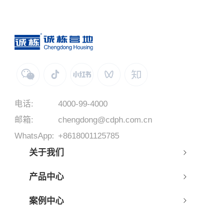
电话:
4000-99-4000
邮箱:
chengdong@cdph.com.cn
WhatsApp:
+8618001125785
关于我们
产品中心
案例中心