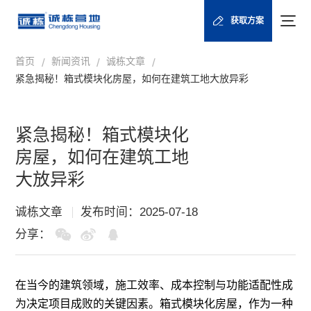
获取方案
首页
新闻资讯
诚栋文章
/
/
/
紧急揭秘！箱式模块化房屋，如何在建筑工地大放异彩
紧急揭秘！箱式模块化
房屋，如何在建筑工地
大放异彩
诚栋文章
发布时间：2025-07-18
分享：
在当今的建筑领域，施工效率、成本控制与功能适配性成
为决定项目成败的关键因素。箱式模块化房屋，作为一种