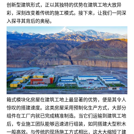
创新型建筑形式，正以其独特的优势在建筑工地大放异
彩，深刻改变着传统的施工模式。接下来，让我们一同深
入探寻其背后的奥秘。
箱式模块化房屋在建筑工地上最显著的优势，便是其令人
惊叹的搭建速度。这类房屋采用预制化生产方式，大部分
组件在工厂内就已完成精准制造。当它们运输到建筑工地
后，专业施工团队能够迅速进行组装，如同搭建大型积木
一般高效。与传统的现场施工方式相比，这大大缩短了建