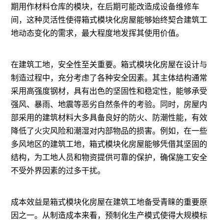
期用作材料仓库的模块，在后期可能改造成设备维修车
间，这种灵活性使得箱式模块化房屋能够始终契合建筑工
地动态变化的需求，最大程度地发挥其使用价值。
在建筑工地，安全性至关重要。箱式模块化房屋在设计与
制造过程中，充分考虑了各种安全因素。其主体结构通常
采用高强度钢材，具有出色的坚固性和稳定性，能够承受
强风、暴雨、地震等恶劣自然条件的考验。同时，房屋内
部采用的建筑材料大多具备良好的防火、防潮性能，有效
降低了火灾风险和潮湿对内部物品的损害。例如，在一些
多风地区的建筑工地，箱式模块化房屋能够凭借其坚固的
结构，为工地人员和物资提供可靠的保护，确保施工安全
不受外界因素的过多干扰。
成本效益是箱式模块化房屋在建筑工地备受青睐的重要原
因之一。从制造成本来看，预制化生产模式使得大规模标