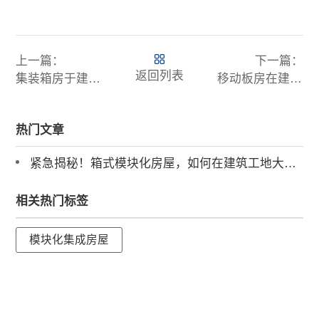
上一篇：
下一篇：
返回列表
集装箱房于建筑工地的百变用途，模块化房屋魅力何在
移动板房在建筑施工现场的多元用途揭秘
热门文章
紧急揭秘！箱式模块化房屋，如何在建筑工地大放异彩
相关热门标签
模块化集成房屋