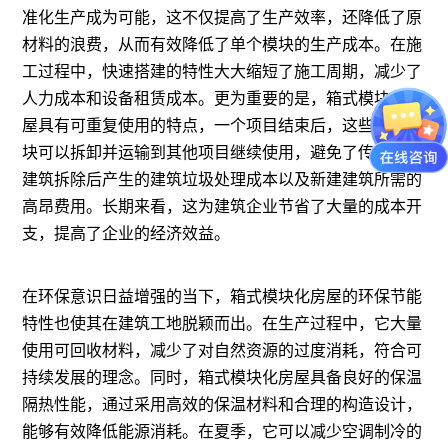
准化生产成为可能，这不仅提高了生产效率，还降低了原
材料的浪费，从而有效降低了单个模块的生产成本。在施
工过程中，快速搭建的特性大大缩短了施工周期，减少了
人力成本和设备租赁成本。更为重要的是，箱式模块化房
屋具有可重复使用的特点，一个项目结束后，这些房屋模
块可以拆卸并运输到其他项目继续使用，避免了传统临时
建筑拆除后产生的建筑垃圾处理成本以及新建建筑所需的
高昂费用。长期来看，这为建筑企业节省了大量的成本开
支，提高了企业的经济效益。
在环保意识日益增强的当下，箱式模块化房屋的环保节能
特性也使其在建筑工地脱颖而出。在生产过程中，它大量
使用可回收材料，减少了对自然资源的过度消耗，符合可
持续发展的理念。同时，箱式模块化房屋具备良好的保温
隔热性能，通过采用高效的保温材料和合理的构造设计，
能够有效降低能源消耗。在夏季，它可以减少空调制冷的