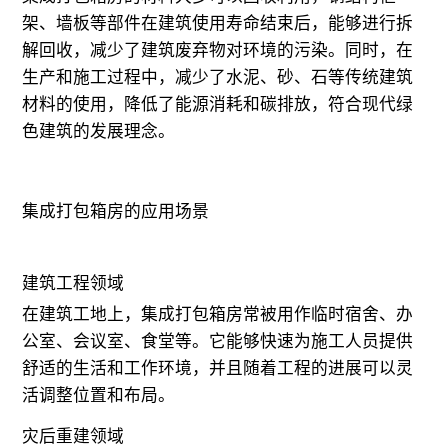
架、墙板等部件在建筑使用寿命结束后，能够进行拆
解回收，减少了建筑废弃物对环境的污染。同时，在
生产和施工过程中，减少了水泥、砂、石等传统建筑
材料的使用，降低了能源消耗和碳排放，符合现代绿
色建筑的发展理念。
集成打包箱房的应用场景
建筑工程领域
在建筑工地上，集成打包箱房常被用作临时宿舍、办
公室、会议室、食堂等。它能够快速为施工人员提供
舒适的生活和工作环境，并且随着工程的进展可以灵
活调整位置和布局。
灾后重建领域