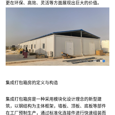
更在环保、高效、灵活等方面展现出巨大的价值。
集成打包箱房的定义与构造
集成打包箱房是一种采用模块化设计理念的新型建
筑，以钢结构为主体框架，墙板、顶板、底板等部件
在工厂预制生产，通过标准化连接件进行快速组装而