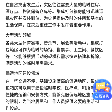
在自然灾害发生后，灾区往往需要大量的临时住房、
医疗点、物资储备仓库等。集成打包箱房能够迅速运
抵灾区并安装到位，为灾民提供及时的住所和基本的
生活保障，在灾后重建工作中发挥着重要作用。
大型活动领域
各类大型体育赛事、音乐节、展会等活动中，集成打
包箱房可作为临时的场馆、售票亭、卫生间、餐饮区
等。它能够根据活动的规模和需求快速搭建和拆除，
满足活动的临时用房需求。
偏远地区建设领域
在一些交通不便、基础设施薄弱的偏远地区，集成打
包箱房可以用于建设临时学校、医疗点、哨所等。其
便捷的运输和安装方式，能够克服偏远地区施工条件
的限制，为当地居民和工作人员提供必要的生活和工
作设施。