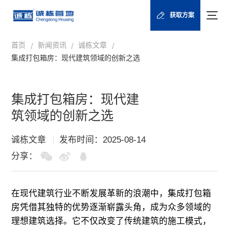
获取方案
首页
新闻资讯
诚栋文章
/
/
/
集成打包箱房：现代建筑领域的创新之选
集成打包箱房：现代建
筑领域的创新之选
诚栋文章
发布时间：2025-08-14
分享：
在现代建筑行业不断发展革新的浪潮中，集成打包箱
房凭借其独特的优势逐渐崭露头角，成为众多领域的
理想建筑选择。它不仅改变了传统建筑的施工模式，