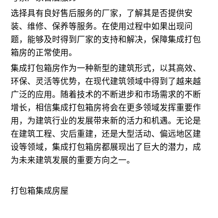
选择具有良好售后服务的厂家，了解其是否提供安
装、维修、保养等服务。在使用过程中如果出现问
题，能够及时得到厂家的支持和解决，保障集成打包
箱房的正常使用。
集成打包箱房作为一种新型的建筑形式，以其高效、
环保、灵活等优势，在现代建筑领域中得到了越来越
广泛的应用。随着技术的不断进步和市场需求的不断
增长，相信集成打包箱房将会在更多领域发挥重要作
用，为建筑行业的发展带来新的活力和机遇。无论是
在建筑工程、灾后重建，还是大型活动、偏远地区建
设等领域，集成打包箱房都展现出了巨大的潜力，成
为未来建筑发展的重要方向之一。
打包箱集成房屋