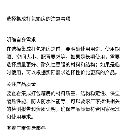
选择集成打包箱房的注意事项
明确自身需求
在选择集成打包箱房之前，要明确使用用途、使用期
限、空间大小、配置要求等。如果是长期使用，需要
选择质量更好、耐久性更强的材料和结构；如果是临
时使用，可以根据实际需求选择性价比更高的产品。
关注产品质量
要查看集成打包箱房的材料质量、结构稳定性、保温
隔热性能、防火防水性能等。可以要求厂家提供相关
的检测报告和资质证明，确保产品质量符合国家标准
和使用要求。
考察厂家售后服务