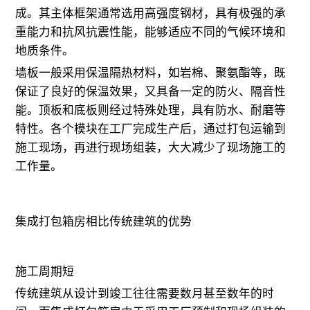
成。其主体框架通常选用高强度钢材，具有极强的承
重能力和抗风抗震性能，能够适应不同的气候环境和
地质条件。
墙板一般采用保温隔热材料，如岩棉、聚氨酯等，既
保证了良好的保温效果，又具备一定的防火、隔音性
能。顶板和底板则经过特殊处理，具有防水、耐磨等
特性。各个模块在工厂完成生产后，通过打包运输到
施工现场，再进行现场组装，大大减少了现场施工的
工作量。
集成打包箱房相比传统建筑的优势
施工周期短
传统建筑从设计到竣工往往需要数月甚至数年的时