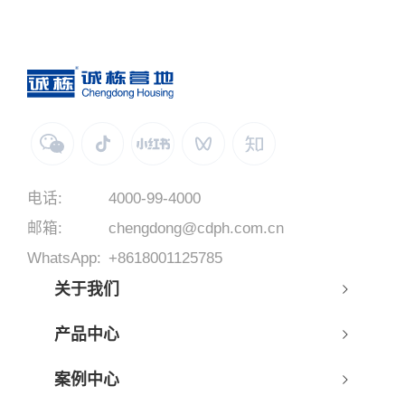
电话:
4000-99-4000
邮箱:
chengdong@cdph.com.cn
WhatsApp:
+8618001125785
关于我们
产品中心
案例中心