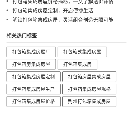
打包箱集成房屋价格揭秘，一文了解造价详情
打包箱集成房屋定制，开启便捷生活
解锁打包箱集成房屋，灵活组合创造无限可能
相关热门标签
打包箱集成房屋厂
打包箱式集成房屋
打包箱房集成房屋
打包箱集成房
打包箱集成房屋定制
打包箱房屋集成房屋
打包箱集成房屋生产
打包箱集成房屋规格
打包箱集成房屋价格
荆州打包箱集成房屋