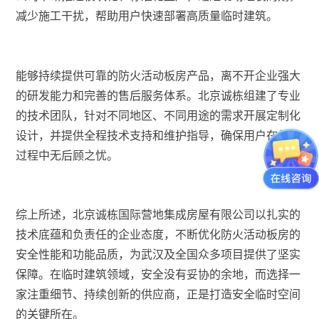
减少施工干扰，帮助用户快速部署高质量临时建筑。
能够持续提供可靠的防火活动板房产品，离不开企业强大
的研发能力和完善的售后服务体系。北京诚栋组建了专业
的技术团队，针对不同地区、不同用途的需求开展定制化
设计，并提供全程技术支持和维护指导，确保用户在使用
过程中无后顾之忧。
综上所述，北京诚栋国际营地集成房屋有限公司以扎实的
技术底蕴和负责任的企业态度，不断优化防火活动板房的
安全性能和功能品质，为武汉及全国众多项目提供了坚实
保障。在临时建筑领域，安全没有妥协的余地，而选择一
家注重细节、持续创新的供应商，正是打造安全临时空间
的关键所在。