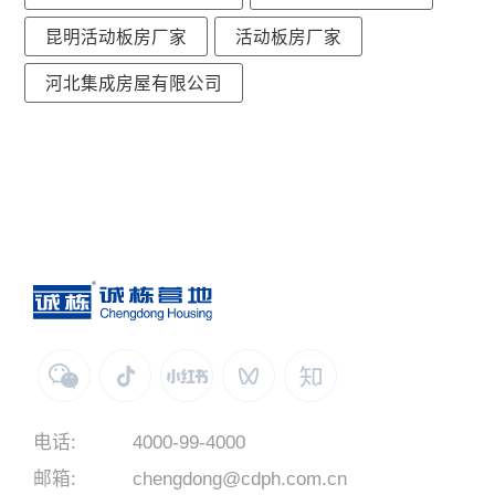
昆明活动板房厂家
活动板房厂家
河北集成房屋有限公司
电话:
4000-99-4000
邮箱:
chengdong@cdph.com.cn