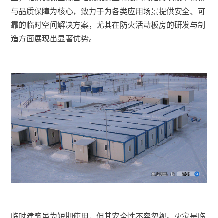
与品质保障为核心，致力于为各类应用场景提供安全、可
靠的临时空间解决方案，尤其在防火活动板房的研发与制
造方面展现出显著优势。
临时建筑虽为短期使用，但其安全性不容忽视。火灾是临