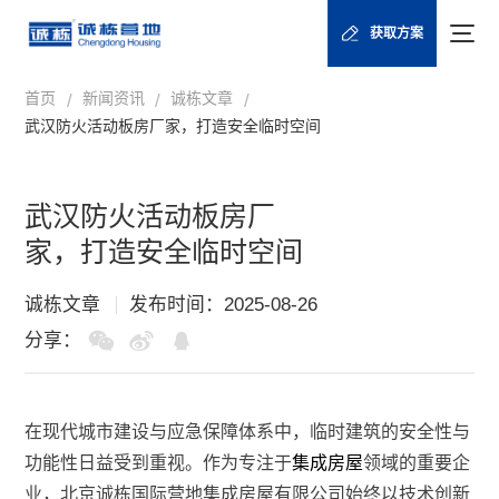
获取方案
首页
新闻资讯
诚栋文章
/
/
/
武汉防火活动板房厂家，打造安全临时空间
武汉防火活动板房厂
家，打造安全临时空间
诚栋文章
发布时间：2025-08-26
分享：
在现代城市建设与应急保障体系中，临时建筑的安全性与
功能性日益受到重视。作为专注于
集成房屋
领域的重要企
业，北京诚栋国际营地集成房屋有限公司始终以技术创新