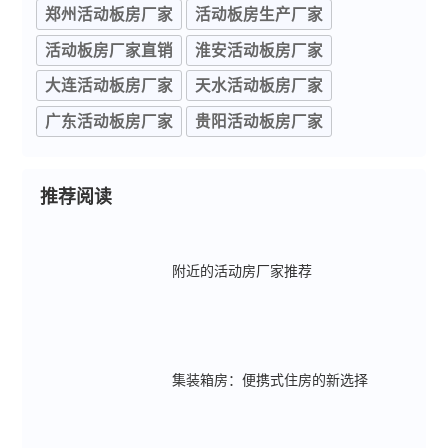
郑州活动板房厂家
活动板房生产厂家
活动板房厂家直销
淮安活动板房厂家
大连活动板房厂家
天水活动板房厂家
广东活动板房厂家
贵阳活动板房厂家
推荐阅读
附近的活动房厂家推荐
集装箱房：便携式住房的新选择