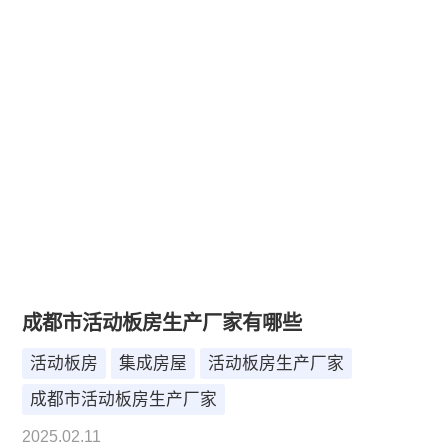
成都市活动板房生产厂家有哪些
活动板房
集成房屋
活动板房生产厂家
成都市活动板房生产厂家
2025.02.11