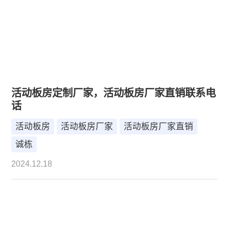
活动板房定制厂家，活动板房厂家直销联系电
话
活动板房
活动板房厂家
活动板房厂家直销
诚栋
2024.12.18