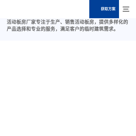
获取方案
活动板房厂家
活动板房厂家专注于生产、销售活动板房，提供多样化的
产品选择和专业的服务，满足客户的临时建筑需求。