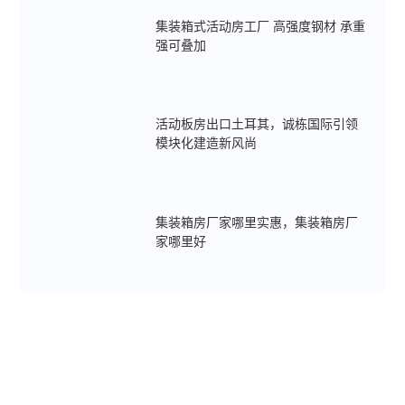
集装箱式活动房工厂 高强度钢材 承重
强可叠加
活动板房出口土耳其，诚栋国际引领
模块化建造新风尚
集装箱房厂家哪里实惠，集装箱房厂
家哪里好