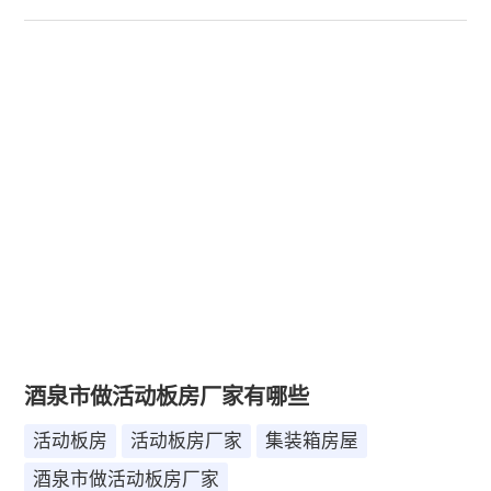
酒泉市做活动板房厂家有哪些
活动板房
活动板房厂家
集装箱房屋
酒泉市做活动板房厂家