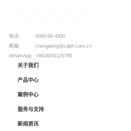
电话:
4000-99-4000
邮箱:
chengdong@cdph.com.cn
WhatsApp:
+8618001125785
关于我们
产品中心
案例中心
服务与支持
新闻资讯