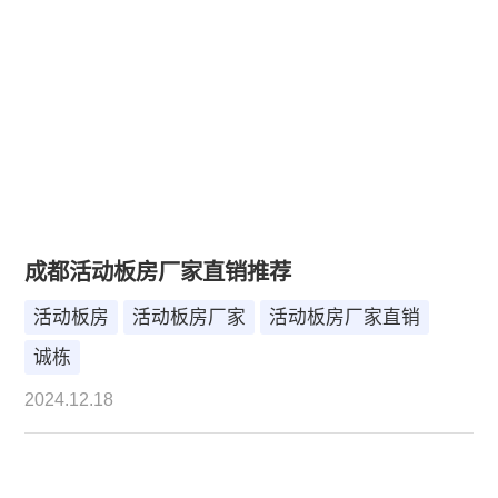
成都活动板房厂家直销推荐
活动板房
活动板房厂家
活动板房厂家直销
诚栋
2024.12.18