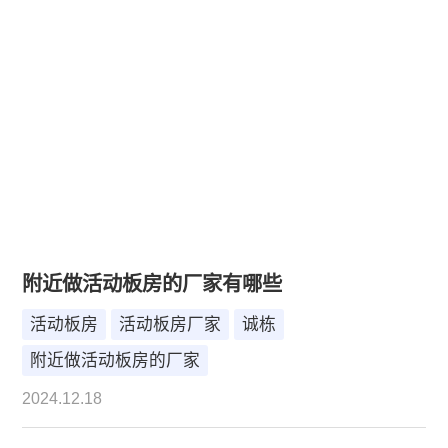
附近做活动板房的厂家有哪些
活动板房
活动板房厂家
诚栋
附近做活动板房的厂家
2024.12.18