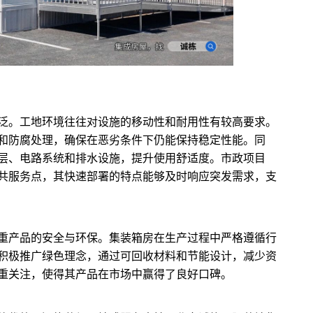
泛。工地环境往往对设施的移动性和耐用性有较高要求。
和防腐处理，确保在恶劣条件下仍能保持稳定性能。同
层、电路系统和排水设施，提升使用舒适度。市政项目
共服务点，其快速部署的特点能够及时响应突发需求，支
重产品的安全与环保。集装箱房在生产过程中严格遵循行
积极推广绿色理念，通过可回收材料和节能设计，减少资
重关注，使得其产品在市场中赢得了良好口碑。