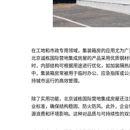
在工地和市政专用领域，集装箱房的应用尤为广
北京诚栋国际营地集成房屋的产品采用优质钢材
时，内部结构可根据用途进行优化，如加装隔热
中，集装箱房常被用于临时办公、应急指挥或公
持城市运行的高效管理。
除了实用功能，北京诚栋国际营地集成房屋还注
业标准，确保结构稳固、防火防风。此外，企业
源浪费和环境影响。这种对品质与可持续性的双