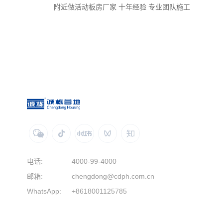
附近做活动板房厂家 十年经验 专业团队施工
电话:
4000-99-4000
邮箱:
chengdong@cdph.com.cn
WhatsApp:
+8618001125785