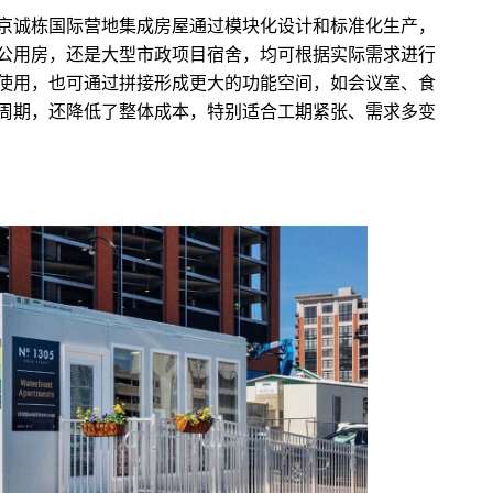
京诚栋国际营地集成房屋通过模块化设计和标准化生产，
公用房，还是大型市政项目宿舍，均可根据实际需求进行
使用，也可通过拼接形成更大的功能空间，如会议室、食
周期，还降低了整体成本，特别适合工期紧张、需求多变