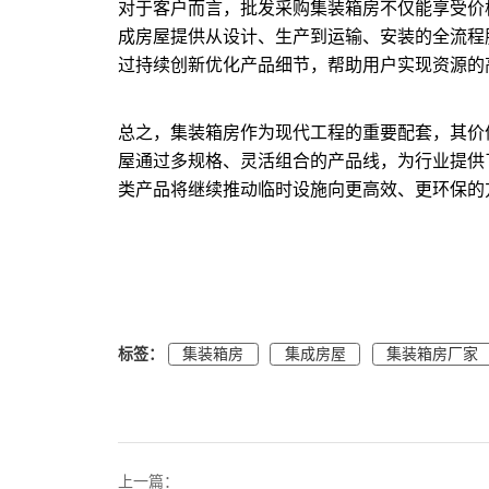
对于客户而言，批发采购集装箱房不仅能享受价
成房屋提供从设计、生产到运输、安装的全流程
过持续创新优化产品细节，帮助用户实现资源的
总之，集装箱房作为现代工程的重要配套，其价
屋通过多规格、灵活组合的产品线，为行业提供
类产品将继续推动临时设施向更高效、更环保的
标签：
集装箱房
集成房屋
集装箱房厂家
上一篇：