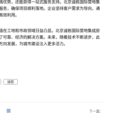
格优势，还能获得一站式服务支持。北京诚栋国际营地集
服务，确保项目顺利落地。企业坚持客户需求为导向，通
高效利用。
值在工地和市政领域日益凸显。北京诚栋国际营地集成房
了可靠、经济的解决方案。未来，随着技术不断进步，此
方向发展，为城市建设注入更多活力。
诚栋
下一篇：