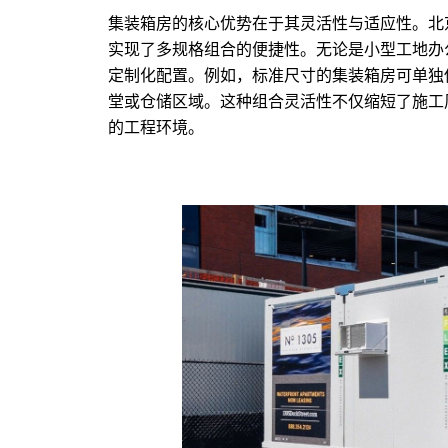
集装箱房的核心优势在于其灵活性与适应性。北
实现了多规格组合的便捷性。无论是小型工地办
定制化配置。例如，标准尺寸的集装箱房可单独
堂或仓储区域。这种组合灵活性不仅缩短了施工
的工程环境。