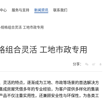
中心
服务与支持
新闻资讯
联系我们
多规格组合灵活 工地市政专用
格组合灵活 工地市政专用
分享：
、灵活的特点，逐渐成为工地、市政等场景的首选解决方
集成房屋凭借多年的专业经验，为客户提供多样化的集装
产品不仅注重实用性，还兼顾安全性与环保性，为各类工