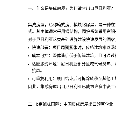
一、什么是集成房屋？为何适合出口尼日利亚？
集成房屋，也称
箱式房
、模块化房屋，是一种在
式。其主体通常采用钢结构，围护系统采用彩钢
对于尼日利亚这类基础设施建设快速发展的国家
快速部署：项目周期紧张时，传统建筑难以满
成本可控：整体造价低于传统建筑，且可通过
适应恶劣环境：尼日利亚部分区域气候炎热、
抗风。
可重复利用：项目结束后可拆除转移至其他工
因此，集成房屋出口尼日利亚已成为许多中资工
二、b
京诚栋国际：中国集成房屋出口领军企业