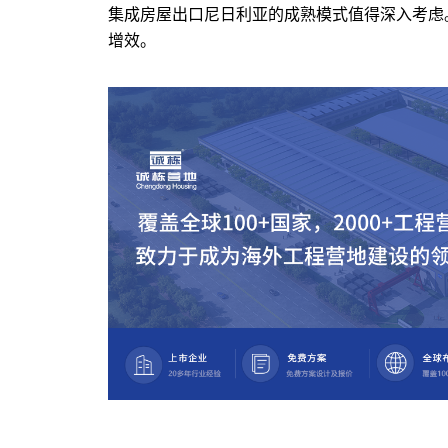
集成房屋出口尼日利亚的成熟模式值得深入考虑
增效。