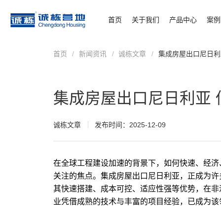
首页
关于我们
产品中心
案例
首页
/
新闻资讯
/
诚栋文章
/
集成房屋出口尼日利
集成房屋出口尼日利亚
诚栋文章
发布时间：2025-12-09
在全球工程建设加速的背景下，如何快速、经济
关注的焦点。集成房屋出口尼日利亚，正成为许
其快速搭建、成本可控、适应性强等优势，在非
业凭借成熟的技术与丰富的项目经验，已成为该