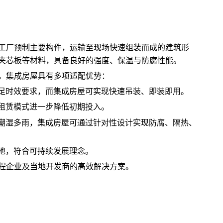
工厂预制主要构件，运输至现场快速组装而成的建筑形
夹芯板等材料，具备良好的强度、保温与防腐性能。
，集成房屋具有多项适配优势：
足时效要求，而集成房屋可实现快速吊装、即装即用。
租赁模式进一步降低初期投入。
潮湿多雨，集成房屋可通过针对性设计实现防腐、隔热、
地，符合可持续发展理念。
程企业及当地开发商的高效解决方案。