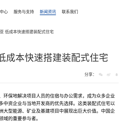
中心
服务与支持
新闻资讯
联系我们
亚 低成本快速搭建装配式住宅
 低成本快速搭建装配式住宅
分享：
、环保地解决项目人员的住宿与办公需求，成为众多企业
多中资企业与当地开发商的优先选择。这类装配式住宅以
洲大型能源、矿业及基建项目中展现出巨大价值。中国企
领域的重要参与者。