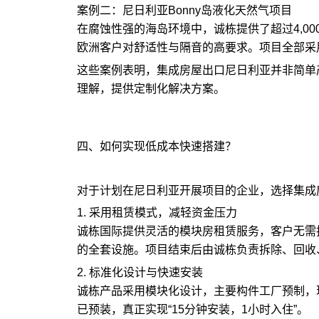
案例二：尼日利亚Bonny岛液化天然气项目
在腐蚀性强的海岛环境中，诚栋提供了超过4,0
欧洲客户对舒适性与隔音的高要求。项目全部采
这些案例表明，集成房屋出口尼日利亚并非简单
理解，提供定制化解决方案。
四、如何实现低成本快速搭建？
对于计划在尼日利亚开展项目的企业，选择集成
1. 采用租赁模式，减轻资金压力
诚栋国际提供灵活的模块房租赁服务，客户无需
的全套设施。项目结束后由诚栋负责拆除、回收
2. 标准化设计与快速安装
诚栋产品采用模块化设计，主要构件工厂预制，
已预装，真正实现“15分钟安装，1小时入住”。