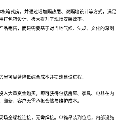
00栋箱式房，并通过增加隔热层、双隔墙设计等方式，满足
用打包箱设计，极大提升了现场安装效率。
产品销售，而是需要基于对当地气候、法规、文化的深刻
房屋可显著降低综合成本并提速建设进程：
投入大量资金购买，即可获得包括房屋、家具、电器在内
、翻新，客户无需承担仓储与维护成本。
现场全螺栓连接，无需焊接。单箱吊装到位后，内部设施