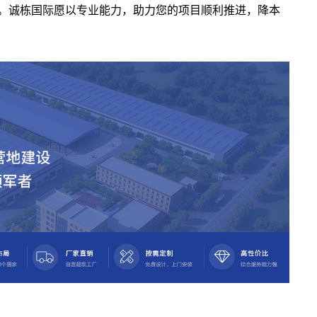
。诚栋国际愿以专业能力，助力您的项目顺利推进，降本