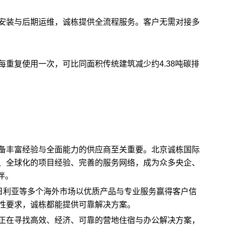
安装与后期运维，诚栋提供全流程服务。客户无需对接多
每重复使用一次，可比同面积传统建筑减少约4.38吨碳排
备丰富经验与全面能力的供应商至关重要。北京诚栋国际
、全球化的项目经验、完善的服务网络，成为众多央企、
伴。
尼日利亚等多个海外市场以优质产品与专业服务赢得客户信
性要求，诚栋都能提供可靠解决方案。
正在寻找高效、经济、可靠的营地住宿与办公解决方案，