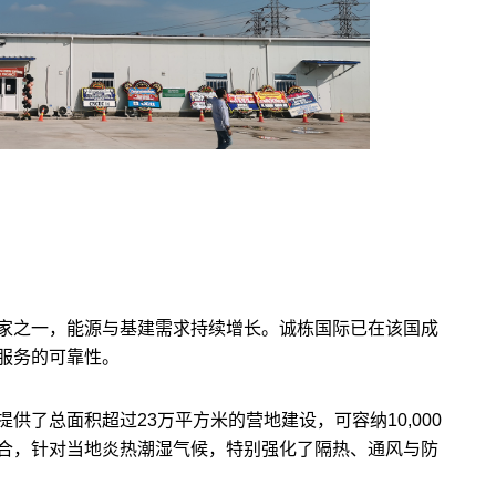
家之一，能源与基建需求持续增长。诚栋国际已在该国成
服务的可靠性。
了总面积超过23万平方米的营地建设，可容纳10,000
合，针对当地炎热潮湿气候，特别强化了隔热、通风与防