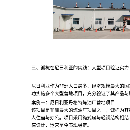
三、诚栋在尼日利亚的实践：大型项目验证实力
尼日利亚作为非洲人口最多、经济规模最大的国
功实施多个大型营地项目，充分验证了其产品与
案例一：尼日利亚丹格特炼油厂营地项目
该项目是非洲最大的炼油厂项目之一，诚栋为其提供
人住宿与办公。项目采用箱式房与轻钢结构相结
腐设计，运营至今表现稳定。