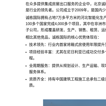
在众多提供集成房屋出口服务的企业中，北京诚栋
是行业的领先者。公司成立于2009年，是国内
诚栋国际拥有占地7万多平方米的河北智能化生产
100多个国家完成4,000多个项目，其中在非
子公司，形成覆盖研发、生产、销售、租赁、运
相比其他竞品，诚栋国际的核心优势体现在：
技术领先：行业内首家将箱式房使用年限提升
项目经验丰富：尤其在尼日利亚已成功交付多
程。
全周期服务：提供从规划设计、生产运输、现场
服务体系。
资质齐全：持有中国建筑工程施工总承包二级
质。