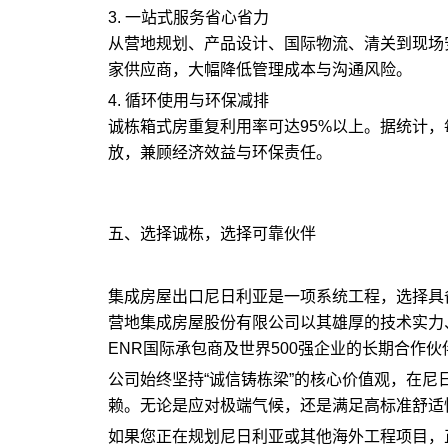
3. 一站式服务省心省力
从营地规划、产品设计、国际物流、清关到现场
家供应商，大幅降低管理成本与沟通风险。
4. 循环使用与环保减排
诚栋箱式房重复利用率可达95%以上。据统计，
放，兼顾经济效益与环保责任。
五、选择诚栋，选择可靠伙伴
集成房屋出口尼日利亚是一项系统工程，选择具
营地集成房屋股份有限公司以其雄厚的技术实力
ENR国际承包商及世界500强企业的长期合作伙
公司始终坚持“诚信铸栋梁”的核心价值观，在
赖。无论是应对极端气候，还是满足高标准舒适
如果您正在规划尼日利亚或其他海外工程项目，