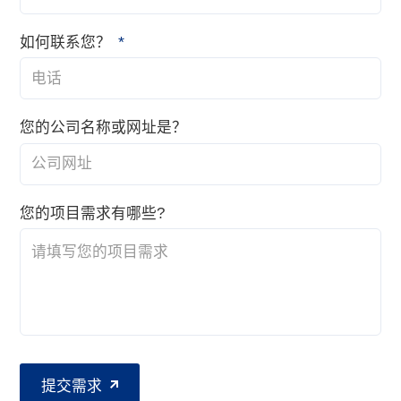
*
如何联系您？
您的公司名称或网址是？
您的项目需求有哪些?
提交需求