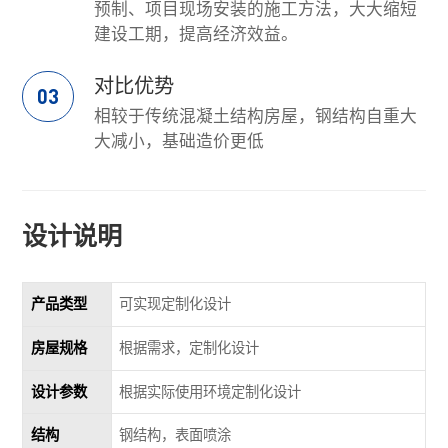
预制、项目现场安装的施工方法，大大缩短
建设工期，提高经济效益。
对比优势
03
相较于传统混凝土结构房屋，钢结构自重大
大减小，基础造价更低
设计说明
产品类型
可实现定制化设计
房屋规格
根据需求，定制化设计
设计参数
根据实际使用环境定制化设计
结构
钢结构，表面喷涂