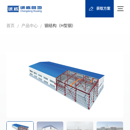
获取方案
首页
产品中心
钢结构（H型钢）
/
/