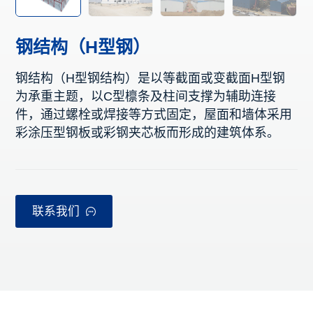
钢结构（H型钢）
钢结构（H型钢结构）是以等截面或变截面H型钢
为承重主题，以C型檩条及柱间支撑为辅助连接
件，通过螺栓或焊接等方式固定，屋面和墙体采用
彩涂压型钢板或彩钢夹芯板而形成的建筑体系。
联系我们