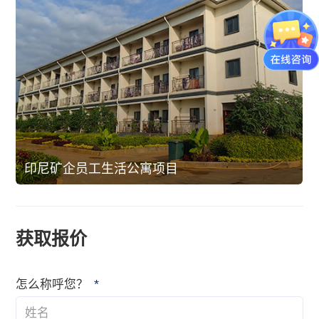
印尼矿企员工生活公寓项目
获取报价
*
怎么称呼您？