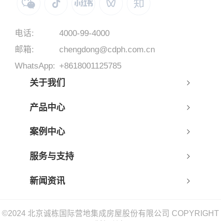
电话:
4000-99-4000
邮箱:
chengdong@cdph.com.cn
WhatsApp:
+8618001125785
关于我们
产品中心
案例中心
服务与支持
新闻资讯
©2024 北京诚栋国际营地集成房屋股份有限公司 COPYRIGHT