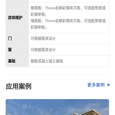
屋面板：75mm岩棉彩钢夹芯板，可选配厚度或
彩钢单板；
房体维护
墙面板：75mm岩棉彩钢夹芯板，可选配厚度或
彩钢单板；
门
可根据需求设计
窗
可根据需求设计
基础
钢筋混凝土独立基础
更多案例
应用案例