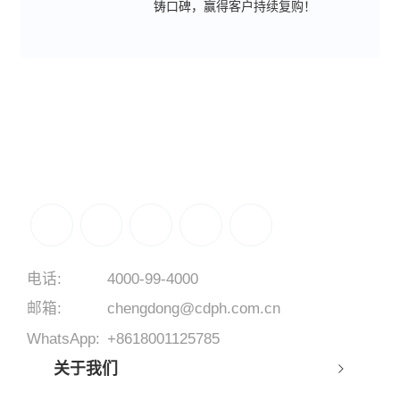
铸口碑，赢得客户持续复购！
电话:
4000-99-4000
邮箱:
chengdong@cdph.com.cn
WhatsApp:
+8618001125785
关于我们