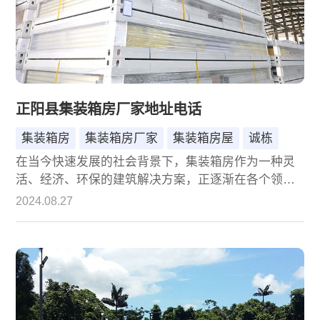
正阳县集装箱房厂家地址电话
集装箱房
集装箱房厂家
集装箱房屋
诚栋
在当今快速发展的社会背景下，集装箱房作为一种灵
活、经济、环保的建筑解决方案，正逐渐在各个领域
展现出其独特的魅力与价值。无论是作为临时住所、
2024.08.27
办公空间、商业展示区，还是紧急救援用房，集装箱
房都以其独特的优势赢得了市场的广泛认可。对于位
于河南省的正阳县而言，虽然直接提及“正阳县集装箱
房厂家”可能不直接指向某一特定品牌，但我们可以将
目光投向全国范围内享有盛誉的集装箱房制造商——
诚栋集装箱房，通过介绍其地址、电话及品牌优势，