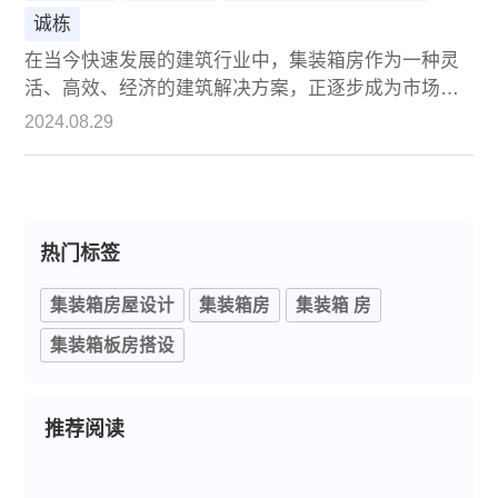
诚栋
在当今快速发展的建筑行业中，集装箱房作为一种灵
活、高效、经济的建筑解决方案，正逐步成为市场的
新宠。其广泛的应用领域，从临时住宿、办公场所到
2024.08.29
商业展示、文旅项目，无不彰显着集装箱房独特的魅
力和价值。然而，面对市场上众多的集装箱房工程搭
建厂家，如何挑选出一家既专业又可靠的合作伙伴，
成为了众多客户关注的焦点。本文将深入介绍集装箱
热门标签
房工程搭建领域的佼佼者——诚栋国际营地集成房屋
股份有限公司（以下简称“诚栋”），并简要概述其他几
集装箱房屋设计
集装箱房
集装箱 房
家优秀厂家，以期为读者提供有价值的参考。
集装箱板房搭设
推荐阅读