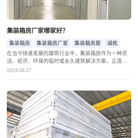
集装箱房厂家哪家好？
集装箱房
集装箱房厂家
集装箱房屋
诚栋
在当今快速发展的建筑行业中，集装箱房作为一种灵
活、经济、环保的临时或永久建筑解决方案，正逐渐
受到市场的青睐。无论是用于工地宿舍、临时办公
2024.08.27
室、灾区救援还是创意商业空间，集装箱房都展现出
了其独特的魅力和广泛的应用前景。然而，面对市场
上琳琅满目的集装箱房厂家，如何选择一家既可靠又
优质的合作伙伴成为了许多客户关注的焦点。本文将
以诚栋集装箱房屋为例，深入探讨其在众多厂家中脱
颖而出的原因，为您的选择提供有力参考。