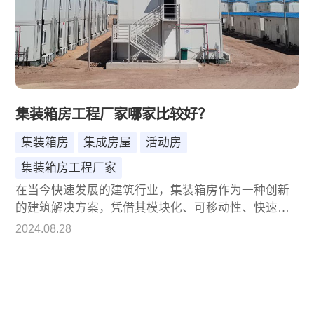
集装箱房工程厂家哪家比较好？
集装箱房
集成房屋
活动房
集装箱房工程厂家
在当今快速发展的建筑行业，集装箱房作为一种创新
的建筑解决方案，凭借其模块化、可移动性、快速部
署及成本效益高等特点，逐渐成为市场关注的焦点。
2024.08.28
无论是建筑工地、应急救援、文旅项目还是临时办公
空间，集装箱房都展现出了巨大的应用潜力和市场价
值。面对琳琅满目的集装箱房工程厂家，如何选择一
家既可靠又专业的合作伙伴成为了众多客户的首要问
题。本文将围绕“集装箱房工程厂家哪家比较好”这一主