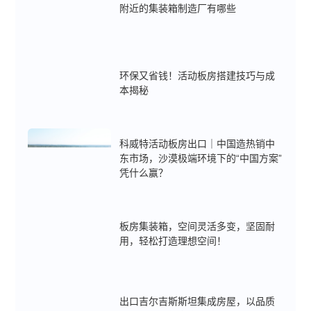
附近的集装箱制造厂有哪些
环保又省钱！活动板房搭建技巧与成
本揭秘
科威特活动板房出口｜中国造热销中
东市场，沙漠极端环境下的“中国方案”
凭什么赢？
板房集装箱，空间灵活多变，坚固耐
用，轻松打造理想空间！
出口吉尔吉斯斯坦集成房屋，以品质