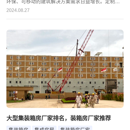
环保、可移动的建筑解决方案需求日益增长。定制集
装箱房以其独特的优势，如模块化设计、快速搭建、
2024.08.27
成本效益高以及灵活性强等特点，逐渐成为了众多领
域如商业、旅游、应急救灾等不可或缺的建筑选择。
在众多定制集装箱房厂家中，诚栋国际集成房屋以其
卓越的产品质量、创新的设计理念以及完善的服务体
系，脱颖而出，成为国内市场上的佼佼者。本文将深
入探讨诚栋国际集成房屋的优势，为您揭示其为何是
国内质量较好的定制集装箱房厂家之一。
大型集装箱房厂家排名，装箱房厂家推荐