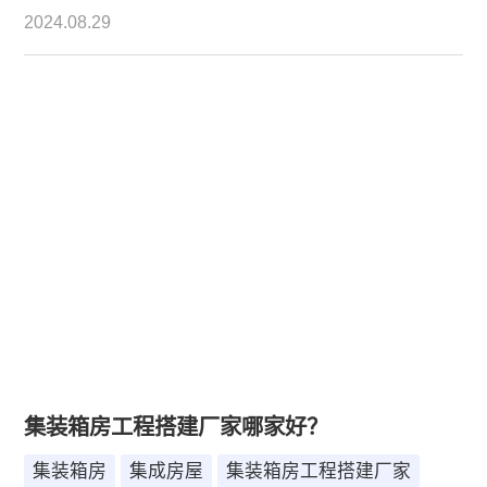
睐。无论是临时住宿、办公场所，还是商业展示、文
2024.08.29
旅项目，集装箱房都以其独特的优势展现出强大的应
用潜力。然而，面对市场上众多的集装箱房工程建造
厂家，如何选择一家既可靠又专业的合作伙伴，成为
了许多客户关注的焦点。今天，我们就来深入探讨一
下集装箱房工程建造领域的佼佼者——诚栋国际营地
集成房屋股份有限公司（以下简称“诚栋营地”），看看
它为何能在众多厂家中脱颖而出。
集装箱房工程搭建厂家哪家好？
集装箱房
集成房屋
集装箱房工程搭建厂家