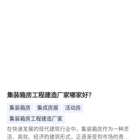
箱房厂家，并重点分析诚栋国际营地集成房屋股份有
限公司在该领域的领先地位和独特优势。
集装箱房工程建造厂家哪家好？
集装箱房
集成房屋
活动房
集装箱房工程建造厂家
在快速发展的现代建筑行业中，集装箱房作为一种灵
活、高效、经济的建筑形式，正逐渐受到市场的青