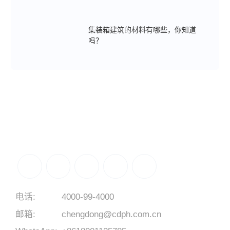
集装箱建筑的材料有哪些，你知道
吗？
电话:
4000-99-4000
邮箱:
chengdong@cdph.com.cn