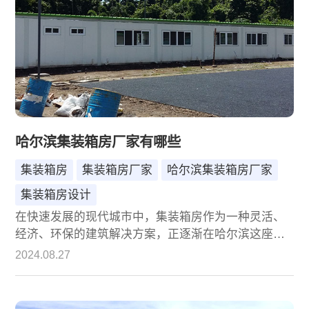
为正阳县及周边地区的用户提供一个高质量的选择参
考。
哈尔滨集装箱房厂家有哪些
集装箱房
集装箱房厂家
哈尔滨集装箱房厂家
集装箱房设计
​在快速发展的现代城市中，集装箱房作为一种灵活、
经济、环保的建筑解决方案，正逐渐在哈尔滨这座北
国冰城展现出其独特的魅力与价值。无论是作为临时
2024.08.27
住所、办公空间、商业展示区，还是紧急救援用房，
集装箱房都以其独特的优势赢得了市场的广泛认可。
本文将为您深入介绍哈尔滨地区三家优秀的集装箱房