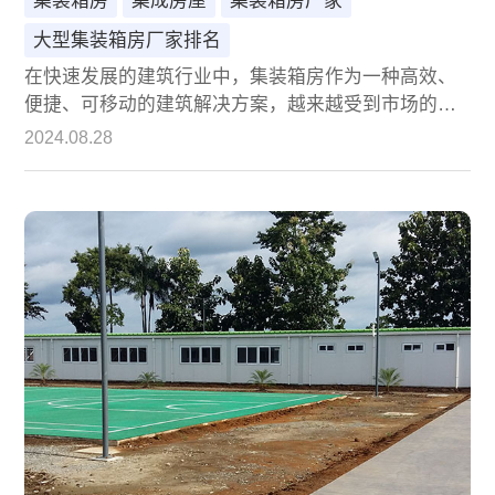
集装箱房
集成房屋
集装箱房厂家
大型集装箱房厂家排名
在快速发展的建筑行业中，集装箱房作为一种高效、
便捷、可移动的建筑解决方案，越来越受到市场的青
睐。无论是临时办公、工地宿舍、紧急救援还是旅游
2024.08.28
住宿，集装箱房都展现出其独特的优势。本文将深入
探讨大型集装箱房厂家的排名情况，并特别推荐一家
在行业内具有显著影响力的企业——北京诚栋国际营
地集成房屋股份有限公司（以下简称“诚栋集成房
屋”），同时分析其产品优势、技术创新、市场口碑及
未来展望。