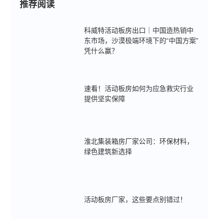
推荐阅读
科威特活动板房出口｜中国造热销中
东市场，沙漠极端环境下的“中国方案”
凭什么赢？
速看！活动板房如何为应急救灾行业
提供坚实保障
淮北集装箱房厂家公司：环保材料，
绿色建筑新选择
活动板房厂家，这些要点别错过！