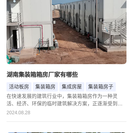
题，深度解析并推荐行业内的佼佼者——诚栋国际营
地集成房屋股份有限公司（以下简称“诚栋营地”）。
湖南集装箱箱房厂家有哪些
活动板房
集装箱房
集成房屋
集装箱房子
在快速发展的建筑行业中，集装箱箱房作为一种灵
活、经济、环保的临时建筑解决方案，正逐渐受到市
场的青睐。特别是在湖南地区，随着基础设施建设和
2024.08.28
临时办公、住宿需求的增加，集装箱箱房厂家如雨后
春笋般涌现。本文将详细介绍湖南地区的一些集装箱