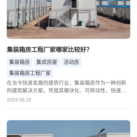
集装箱房工程厂家哪家比较好？
集装箱房
集成房屋
活动房
集装箱房工程厂家
在当今快速发展的建筑行业，集装箱房作为一种创新
的建筑解决方案，凭借其模块化、可移动性、快速部
署及成本效益高等特点，逐渐成为市场关注的焦点。
2024.08.28
无论是建筑工地、应急救援、文旅项目还是临时办公
空间，集装箱房都展现出了巨大的应用潜力和市场价
值。面对琳琅满目的集装箱房工程厂家，如何选择一
家既可靠又专业的合作伙伴成为了众多客户的首要问
题。本文将围绕“集装箱房工程厂家哪家比较好”这一主