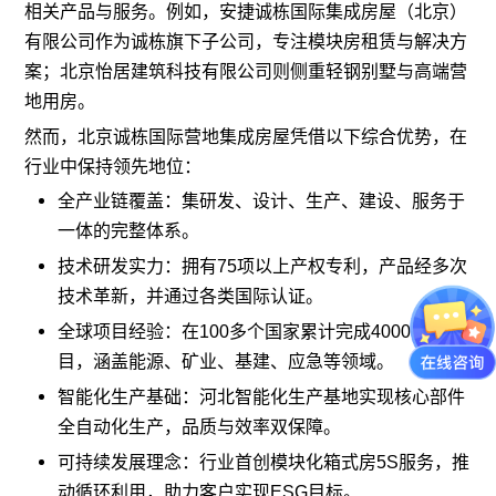
相关产品与服务。例如，安捷诚栋国际集成房屋（北京）
有限公司作为诚栋旗下子公司，专注模块房租赁与解决方
案；北京怡居建筑科技有限公司则侧重轻钢别墅与高端营
地用房。
然而，北京诚栋国际营地集成房屋凭借以下综合优势，在
行业中保持领先地位：
全产业链覆盖：集研发、设计、生产、建设、服务于
一体的完整体系。
技术研发实力：拥有75项以上产权专利，产品经多次
技术革新，并通过各类国际认证。
全球项目经验：在100多个国家累计完成4000多个项
目，涵盖能源、矿业、基建、应急等领域。
智能化生产基础：河北智能化生产基地实现核心部件
全自动化生产，品质与效率双保障。
可持续发展理念：行业首创模块化箱式房5S服务，推
动循环利用，助力客户实现ESG目标。