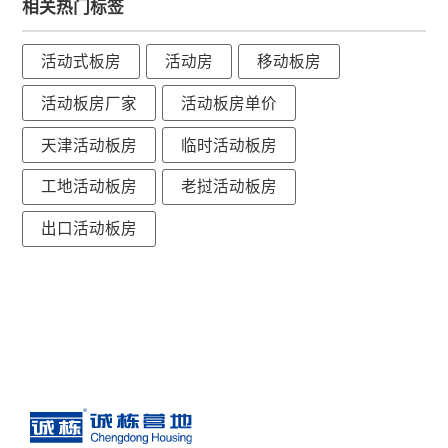
相关热门标签
活动式板房
活动房
移动板房
活动板房厂家
活动板房单价
天津活动板房
临时活动板房
工地活动板房
老挝活动板房
出口活动板房