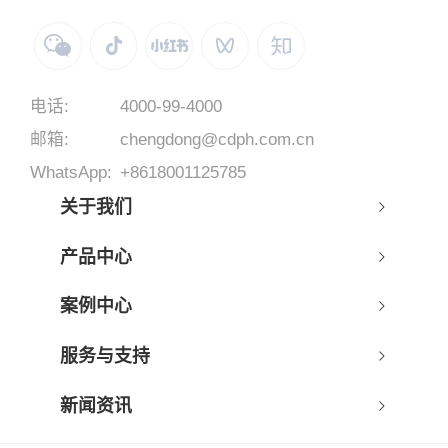
电话:
4000-99-4000
邮箱:
chengdong@cdph.com.cn
WhatsApp:
+8618001125785
关于我们
产品中心
案例中心
服务与支持
新闻资讯