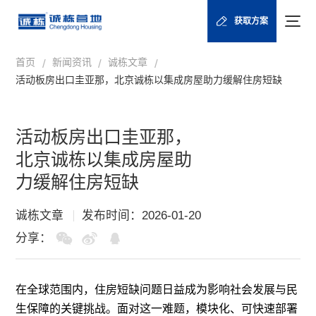
获取方案
首页
新闻资讯
诚栋文章
/
/
/
活动板房出口圭亚那，北京诚栋以集成房屋助力缓解住房短缺
活动板房出口圭亚那，
北京诚栋以集成房屋助
力缓解住房短缺
诚栋文章
发布时间：2026-01-20
分享：
在全球范围内，住房短缺问题日益成为影响社会发展与民
生保障的关键挑战。面对这一难题，模块化、可快速部署