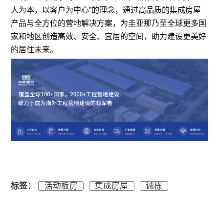
人为本，以客户为中心”的理念，通过高品质的集成房屋
产品与全方位的营地解决方案，为圭亚那乃至全球更多国
家和地区创造高效、安全、宜居的空间，助力建设更美好
的居住未来。
标签：
活动板房
集成房屋
诚栋