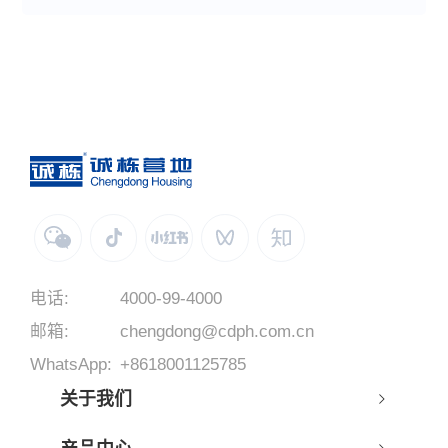
电话:
4000-99-4000
邮箱:
chengdong@cdph.com.cn
WhatsApp:
+8618001125785
关于我们