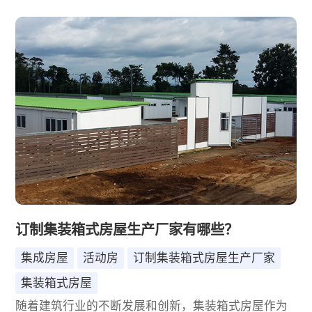
用潜力。然而，面对市场上众多的集装箱房工程建造
厂家，如何选择一家既可靠又专业的合作伙伴，成为
了许多客户关注的焦点。今天，我们就来深入探讨一
下集装箱房工程建造领域的佼佼者——诚栋国际营地
集成房屋股份有限公司（以下简称“诚栋营地”），看看
它为何能在众多厂家中脱颖而出。
订制集装箱式房屋生产厂家有哪些？
集成房屋
活动房
订制集装箱式房屋生产厂家
集装箱式房屋
随着建筑行业的不断发展和创新，集装箱式房屋作为