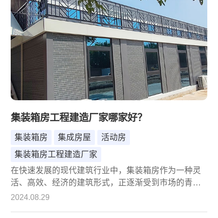
集装箱房工程建造厂家哪家好？
集装箱房
集成房屋
活动房
集装箱房工程建造厂家
在快速发展的现代建筑行业中，集装箱房作为一种灵
活、高效、经济的建筑形式，正逐渐受到市场的青
睐。无论是临时住宿、办公场所，还是商业展示、文
2024.08.29
旅项目，集装箱房都以其独特的优势展现出强大的应