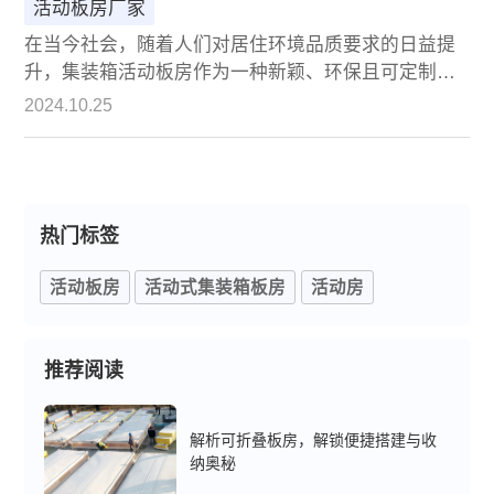
活动板房厂家
在当今社会，随着人们对居住环境品质要求的日益提
升，集装箱活动板房作为一种新颖、环保且可定制的
居住空间解决方案，正逐渐受到越来越多人的青睐。
2024.10.25
在众多定制集装箱活动板房的厂家中，诚栋国际营地
集成房屋股份有限公司凭借其卓越的品质、创新的设
计和优质的服务，成为了众多客户的首选。本文将详
细介绍诚栋公司及其在定制集装箱活动板房领域的优
热门标签
势，为您的选择提供有力参考。
活动板房
活动式集装箱板房
活动房
推荐阅读
解析可折叠板房，解锁便捷搭建与收
纳奥秘