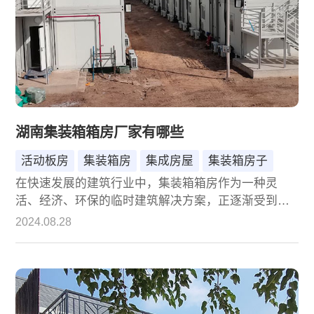
湖南集装箱箱房厂家有哪些
活动板房
集装箱房
集成房屋
集装箱房子
在快速发展的建筑行业中，集装箱箱房作为一种灵
活、经济、环保的临时建筑解决方案，正逐渐受到市
场的青睐。特别是在湖南地区，随着基础设施建设和
2024.08.28
临时办公、住宿需求的增加，集装箱箱房厂家如雨后
春笋般涌现。本文将详细介绍湖南地区的一些集装箱
箱房厂家，并重点分析诚栋国际营地集成房屋股份有
限公司在该领域的领先地位和独特优势。