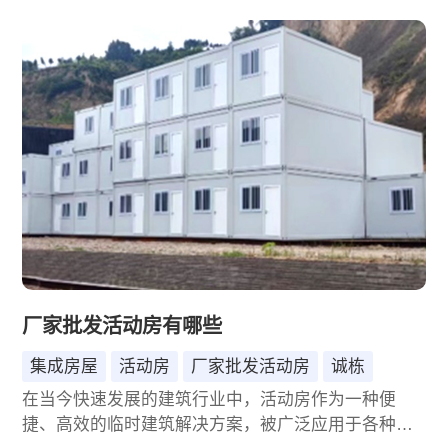
的建筑形式，在北京市场上逐渐崭露头角。本文将深
入解析北京集装箱活动房的价格构成、影响因素以及
高性价比之选，为您打造灵活多变的居住与办公空间
提供有价值的参考。
厂家批发活动房有哪些
集成房屋
活动房
厂家批发活动房
诚栋
在当今快速发展的建筑行业中，活动房作为一种便
捷、高效的临时建筑解决方案，被广泛应用于各种场