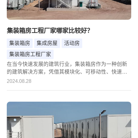
集装箱房工程厂家哪家比较好？
集装箱房
集成房屋
活动房
集装箱房工程厂家
在当今快速发展的建筑行业，集装箱房作为一种创新
的建筑解决方案，凭借其模块化、可移动性、快速部
署及成本效益高等特点，逐渐成为市场关注的焦点。
2024.08.28
无论是建筑工地、应急救援、文旅项目还是临时办公
空间，集装箱房都展现出了巨大的应用潜力和市场价
值。面对琳琅满目的集装箱房工程厂家，如何选择一
家既可靠又专业的合作伙伴成为了众多客户的首要问
题。本文将围绕“集装箱房工程厂家哪家比较好”这一主
题，深度解析并推荐行业内的佼佼者——诚栋国际营
地集成房屋股份有限公司（以下简称“诚栋营地”）。