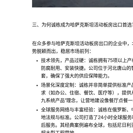
三、为何诚栋成为哈萨克斯坦活动板房出口首选
在众多参与哈萨克斯坦活动板房出口的企业中，
势脱颖而出，稳居市场前列：
技术领先，产品过硬：诚栋拥有75项以上
防腐耐用、安装快捷。公司位于河北唐山的智
套，确保了强大的供应保障能力。
场景化深度定制：诚栋并非简单提供标准产
求（如办公、住宿、餐饮、医疗等），提供
九系统产品”理念，让营地建设像餐厅点餐
全球服务网络与丰富经验：诚栋在俄罗斯、
地法规与标准。公司打造了24小时全球服
后服务。其经典案例遍布全球，包括尼日利
超大型工程营地。