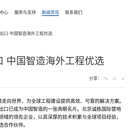
中心
服务与支持
新闻资讯
联系我们
出口 中国智造海外工程优选
口 中国智造海外工程优选
分享：
加速走向世界，为全球工程建设提供高效、可靠的解决方案。
出口
已成为中国智造的一张亮眼名片。北京诚栋国际营地
领域的领先企业，以其深厚的技术积累与全球项目经验，
选合作伙伴。