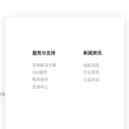
服务与支持
新闻资讯
营地解决方案
诚栋动态
360服务
行业资讯
租赁服务
公益活动
资源中心
设施