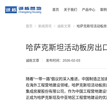
首页
关于我们
产品中心
案例
首页
/
新闻资讯
/
诚栋文章
/
哈萨克斯坦活动板房
哈萨克斯坦活动板房出
诚栋文章
发布时间：2026-02-03
随着“一带一路”倡议的深入推进，中国制造正
在海外工程营地建设领域，
哈萨克斯坦活动板房
集成房屋股份有限公司，作为中国工程营地建设
正成为哈萨克斯坦及中亚地区工程营地建设的优