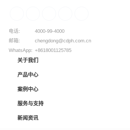
电话:
4000-99-4000
邮箱:
chengdong@cdph.com.cn
WhatsApp:
+8618001125785
关于我们
产品中心
案例中心
服务与支持
新闻资讯