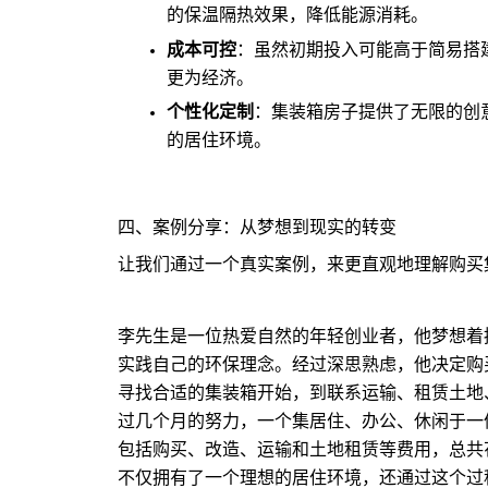
的保温隔热效果，降低能源消耗。
成本可控
：虽然初期投入可能高于简易搭
更为经济。
个性化定制
：集装箱房子提供了无限的创
的居住环境。
四、案例分享：从梦想到现实的转变
让我们通过一个真实案例，来更直观地理解购买
李先生是一位热爱自然的年轻创业者，他梦想着
实践自己的环保理念。经过深思熟虑，他决定购
寻找合适的集装箱开始，到联系运输、租赁土地
过几个月的努力，一个集居住、办公、休闲于一
包括购买、改造、运输和土地租赁等费用，总共
不仅拥有了一个理想的居住环境，还通过这个过