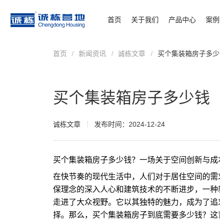
首页
关于我们
产品中心
案例
首页
/
新闻资讯
/
诚栋文章
/
买个集装箱房子多少
买个集装箱房子多少钱
诚栋文章
发布时间：2024-12-24
买个
集装箱房子
多少钱？一场关于空间创新与成
在快节奏的现代生活中，人们对于居住空间的需
保理念的深入人心和建筑技术的不断进步，一种
走进了大众视野。它以其独特的魅力，成为了追
择。那么，买个集装箱房子到底需要多少钱？这