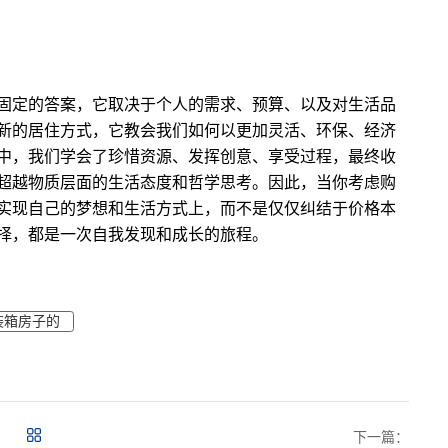
固定的答案，它取决于个人的需求、预算、以及对生活品
新的居住方式，它教会我们如何以更加灵活、环保、经济
中，我们学会了珍惜资源、发挥创意、享受过程，最终收
超越物质层面的生活态度和哲学思考。因此，当你考虑购
实现自己的梦想和生活方式上，而不是仅仅纠结于价格本
择，都是一次自我发现和成长的旅程。
装箱房子的
下一篇：