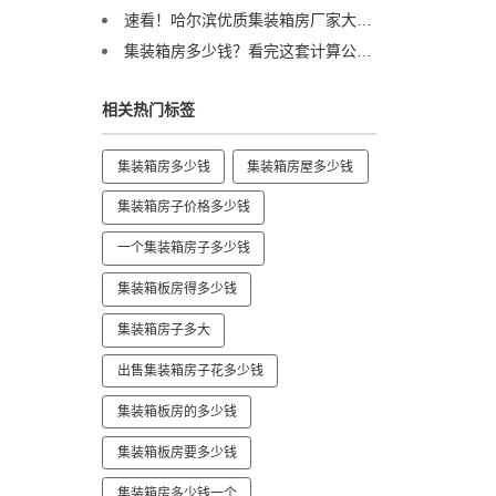
速看！哈尔滨优质集装箱房厂家大盘点！
集装箱房多少钱？看完这套计算公式，自己就能算清成本！
相关热门标签
集装箱房多少钱
集装箱房屋多少钱
集装箱房子价格多少钱
一个集装箱房子多少钱
集装箱板房得多少钱
集装箱房子多大
出售集装箱房子花多少钱
集装箱板房的多少钱
集装箱板房要多少钱
集装箱房多少钱一个