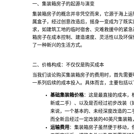
一、集装箱房子的起源与演变
集装箱房子的概念并非凭空而来，它源于海上运
属盒子，经过创意改造后，摇身一变成为了既实
求，如建筑工地的临时宿舍、灾难救援中的紧急
箱房子在成本控制、建造速度、灵活性以及环保
了一种新兴的生活方式。
二、价格构成：不仅仅是购买成本
当我们谈论购买集装箱房子的费用时，首先需要
一系列后续的成本投入。具体而言，主要包括以
基础集装箱价格
：这是最直接的成本，根
新或二手）、以及是否经过初步改装（
来说，一个基本的、未经深度改造的二
而全新且经过一定改装的40英尺集装箱
运输费用
：集装箱房子虽然便于移动，