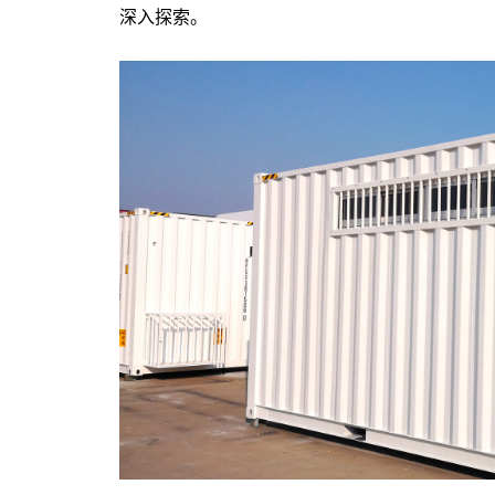
深入探索。