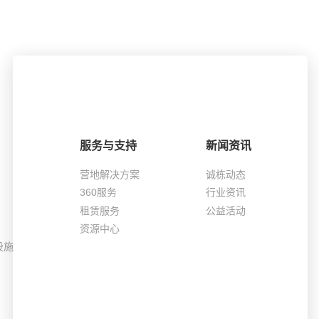
服务与支持
新闻资讯
营地解决方案
诚栋动态
360服务
行业资讯
租赁服务
公益活动
资源中心
设施