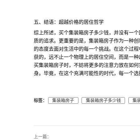
五、结语：超越价格的居住哲学
综上所述，买个集装箱房子多少钱，并没有一个
质的追求。更重要的是，集装箱房子作为一种创
的态度去面对生活中的每一个挑战。在这个过程
获的，远不止一个物理上的居住空间，而是一种
买集装箱房子时，不妨将更多的注意力放在如何
身。毕竟，在这个充满可能性的时代，每一个选
标签：
集装箱房子
集装箱房子多少钱
集
上一篇：