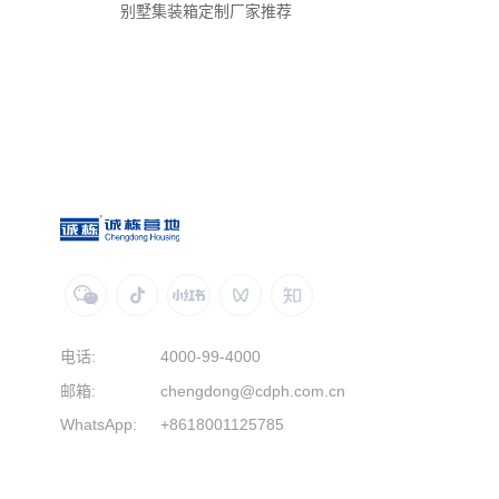
别墅集装箱定制厂家推荐
电话:
4000-99-4000
邮箱:
chengdong@cdph.com.cn
WhatsApp:
+8618001125785