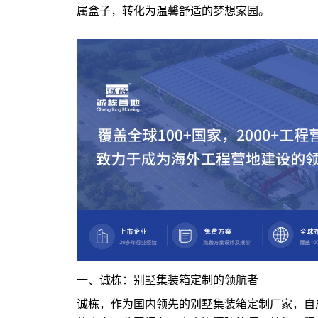
属盒子，转化为温馨舒适的梦想家园。
一、诚栋：别墅集装箱定制的领航者
诚栋，作为国内领先的别墅集装箱定制厂家，自