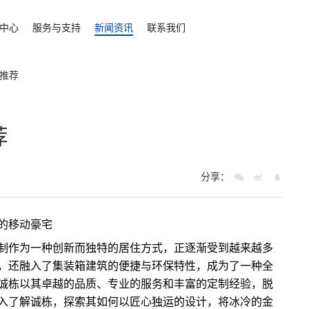
中心
服务与支持
新闻资讯
联系我们
推荐
荐
分享：
的移动豪宅
制作为一种创新而独特的居住方式，正逐渐受到越来越多
，还融入了集装箱建筑的便捷与环保特性，成为了一种全
诚栋以其卓越的品质、专业的服务和丰富的定制经验，脱
入了解诚栋，探索其如何以匠心独运的设计，将冰冷的金