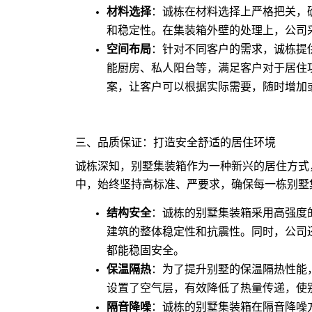
材料选择
：诚栋在材料选择上严格把关，
和稳定性。在集装箱外壁的处理上，公司
空间布局
：针对不同客户的需求，诚栋提
能厨房、私人阳台等，满足客户对于居住
案，让客户可以根据实际需要，随时增加
三、品质保证：打造安全舒适的居住环境
诚栋深知，别墅集装箱作为一种新兴的居住方式
中，始终坚持高标准、严要求，确保每一栋别墅
结构安全
：诚栋的别墅集装箱采用高强度
建筑的整体稳定性和抗震性。同时，公司
都能稳固安全。
保温隔热
：为了提升别墅的保温隔热性能
设置了空气层，有效降低了热量传递，使
隔音降噪
：诚栋的别墅集装箱在隔音降噪