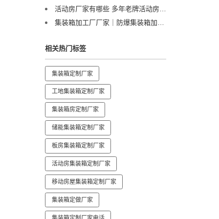
活动房厂家有哪些 多年老牌活动房生产厂家
集装箱加工厂厂家｜防爆集装箱加工，危险品存储专用箱制造
相关热门标签
集装箱定制厂家
工地集装箱定制厂家
集装箱房定制厂家
储能集装箱定制厂家
板房集装箱定制厂家
活动房集装箱定制厂家
移动房屋集装箱定制厂家
集装箱定做厂家
集装箱定制厂家电话