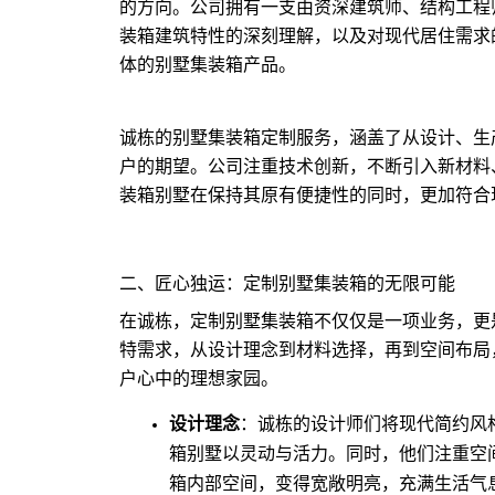
的方向。公司拥有一支由资深建筑师、结构工程
装箱建筑特性的深刻理解，以及对现代居住需求
体的别墅集装箱产品。
诚栋的别墅集装箱定制服务，涵盖了从设计、生
户的期望。公司注重技术创新，不断引入新材料
装箱别墅在保持其原有便捷性的同时，更加符合
二、匠心独运：定制别墅集装箱的无限可能
在诚栋，定制别墅集装箱不仅仅是一项业务，更
特需求，从设计理念到材料选择，再到空间布局
户心中的理想家园。
设计理念
：诚栋的设计师们将现代简约风
箱别墅以灵动与活力。同时，他们注重空
箱内部空间，变得宽敞明亮，充满生活气