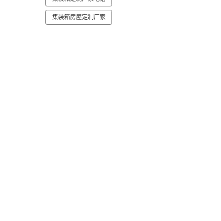
集装箱房屋定制厂家