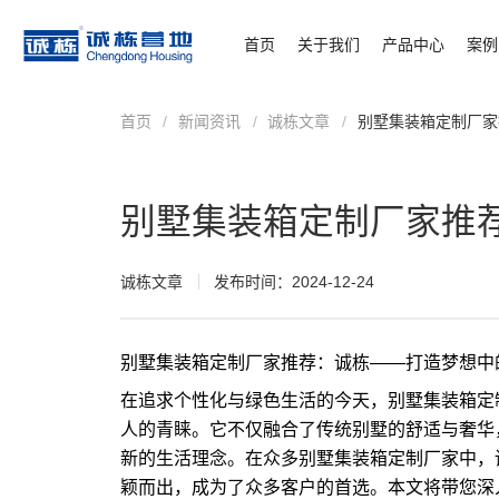
首页
关于我们
产品中心
案例
首页
/
新闻资讯
/
诚栋文章
/
别墅集装箱定制厂家
别墅集装箱定制厂家推
诚栋文章
发布时间：2024-12-24
别墅集装箱定制厂家推荐：诚栋——打造梦想中
在追求个性化与绿色生活的今天，别墅集装箱定
人的青睐。它不仅融合了传统别墅的舒适与奢华
新的生活理念。在众多别墅集装箱定制厂家中，
颖而出，成为了众多客户的首选。本文将带您深