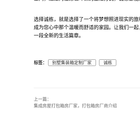
选择诚栋，就是选择了一个将梦想照进现实的旅
成为您心中那个温暖而舒适的家园。让我们一起
一段全新的生活篇章。
标签：
别墅集装箱定制厂家
诚栋
上一篇：
集成房屋打包箱房厂家，打包箱房厂商介绍