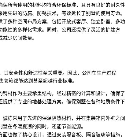
确保所有使用的材料均符合环保标准，且具有良好的耐久性
采用先进的防腐、防锈技术，有效延长了别墅的使用寿命。
供了多种空间布局方案，包括开放式客厅、独立卧室、多功
功能性的多样化需求。同时，公司还提供了灵活的扩建方
或减少房间数量。
，其安全性和舒适性至关重要。因此，公司在生产过程
集装箱都能达到甚至超越行业标准。
的钢材作为主要承重结构，经过精密的计算和设计，确保了
还提供了专业的地基处理方案，确保别墅在各种地质条件下
，诚栋采用了先进的保温隔热材料，并在集装箱内外壁之间
别墅在冬暖夏凉的同时，还能节省能源。
方面也做了精心设计，通过安装隔音板、隔音玻璃等措施，