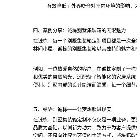
有效降低了外界噪音对室内环境的影响，
四、案例分享：诚栋别墅集装箱的无限魅力
在诚栋，每一个别墅集装箱定制项目都是一次全
林间小屋，诚栋的别墅集装箱以其独特的魅力和
例如，一位热爱自然的客户，在诚栋定制了一栋
和优美的自然风光，还配备了智能化的家居系统
便利。别墅内部的设计简洁而温馨，每一个细节
五、结语：诚栋——让梦想照进现实
在诚栋，别墅集装箱定制不仅仅是一项业务，更
品质为基础，以创新为动力，致力于为客户提供
空间，还是向往绿色环保的生活方式，诚栋都能