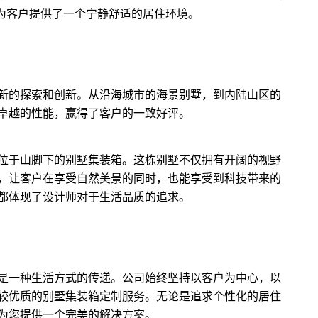
为客户提供了一个宁静舒适的居住环境。
新的探索和创新。从沿海城市的海景别墅，到内陆山区的
卓越的性能，赢得了客户的一致好评。
位于山脚下的别墅集装箱。这栋别墅不仅拥有开阔的视野
，让客户在享受自然美景的同时，也能享受到科技带来的
都体现了设计师对于生活品质的追求。
是一种生活方式的传递。公司始终坚持以客户为中心，以
较优质的别墅集装箱定制服务。无论是追求个性化的居住
为您提供一个完美的解决方案。