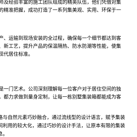
师及经验丰富的施工团队组成的精英队伍，他们凭借对集
的精准把握，成功打造了一系列集美观、实用、环保于一
产、运输到现场安装的全过程，确保每一个细节都达到客
、新工艺，提升产品的保温隔热、防水防潮等性能，使集
现代居住标准。
是一门艺术。公司深刻理解每一位客户对于居住空间的独
，都力求做到量身定制，让每一栋别墅集装箱都能成为客
格与自然元素巧妙融合，通过流线型的设计语言，赋予集装
间利用的较大化，通过巧妙的设计手法，让原本有限的集装
息。