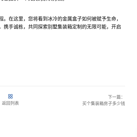
程。在这里，您将看到冰冷的金属盒子如何被赋予生命，
，携手诚栋，共同探索别墅集装箱定制的无限可能，开启
下一篇：
返回列表
买个集装箱房子多少钱