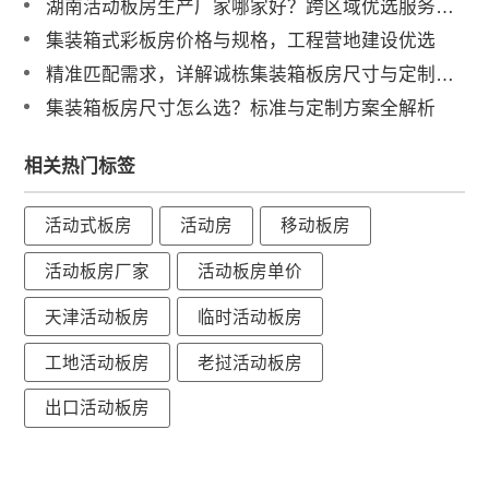
湖南活动板房生产厂家哪家好？跨区域优选服务商解析
集装箱式彩板房价格与规格，工程营地建设优选
精准匹配需求，详解诚栋集装箱板房尺寸与定制化服务
集装箱板房尺寸怎么选？标准与定制方案全解析
相关热门标签
活动式板房
活动房
移动板房
活动板房厂家
活动板房单价
天津活动板房
临时活动板房
工地活动板房
老挝活动板房
出口活动板房