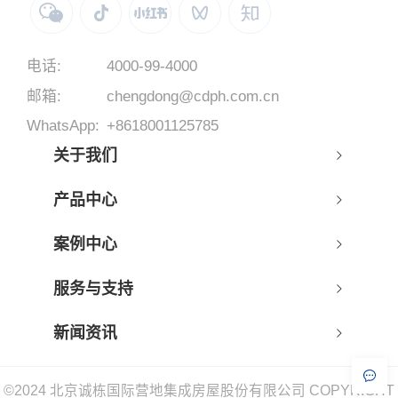
电话:
4000-99-4000
邮箱:
chengdong@cdph.com.cn
WhatsApp:
+8618001125785
关于我们
产品中心
案例中心
服务与支持
新闻资讯
©2024 北京诚栋国际营地集成房屋股份有限公司 COPYRIGHT