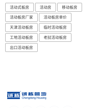
活动式板房
活动房
移动板房
活动板房厂家
活动板房单价
天津活动板房
临时活动板房
工地活动板房
老挝活动板房
出口活动板房