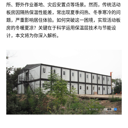
所、野外作业基地、灾后安置点等场景。然而，传统活动
板房因隔热保温性能差，常出现夏季闷热、冬季寒冷的问
题，严重影响居住体验。如何突破这一困境，实现活动板
房的冬暖夏凉？关键在于科学运用保温层技术与节能设
计，本文将为你深入解析。