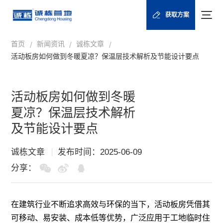
获取方案
首页
新闻资讯
诚栋文章
/
/
/
活动板房如何做到冬暖夏凉？保温层技术解析及节能设计要点
活动板房如何做到冬暖
夏凉？保温层技术解析
及节能设计要点
诚栋文章
发布时间：2025-06-09
分享：
在建筑行业不断追求高效与环保的当下，
活动板房
凭借其
可移动、易安装、成本低等优势，广泛应用于工地临时住