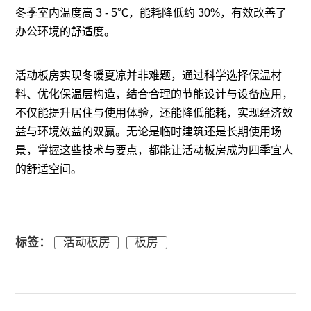
冬季室内温度高 3 - 5℃，能耗降低约 30%，有效改善了
办公环境的舒适度。
活动板房实现冬暖夏凉并非难题，通过科学选择保温材
料、优化保温层构造，结合合理的节能设计与设备应用，
不仅能提升居住与使用体验，还能降低能耗，实现经济效
益与环境效益的双赢。无论是临时建筑还是长期使用场
景，掌握这些技术与要点，都能让活动板房成为四季宜人
的舒适空间。
标签：
活动板房
板房