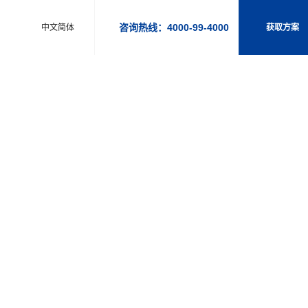
咨询热线：4000-99-4000
中文简体
获取方案
施了