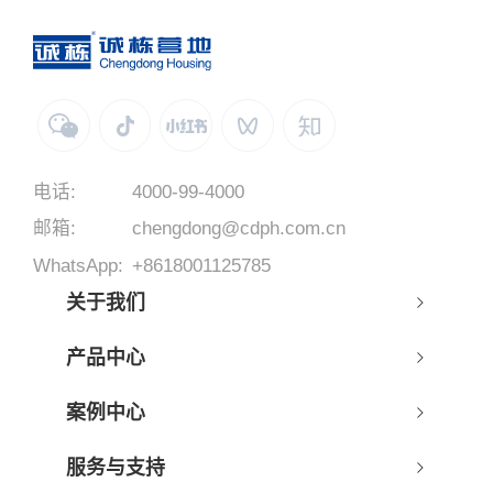
电话:
4000-99-4000
邮箱:
chengdong@cdph.com.cn
WhatsApp:
+8618001125785
关于我们
产品中心
案例中心
服务与支持