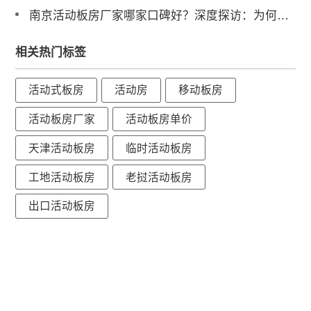
南京活动板房厂家哪家口碑好？深度探访：为何大型央企独宠诚栋？
相关热门标签
活动式板房
活动房
移动板房
活动板房厂家
活动板房单价
天津活动板房
临时活动板房
工地活动板房
老挝活动板房
出口活动板房