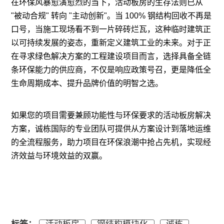
在环保风暴愈演愈烈的当下，活动板房的生存法则已从
"被动合规" 转向 "主动创新"。当 100% 钢结构回收不再是
口号，当施工现场看不到一片碎砖烂瓦，这种临时建筑正
以可持续发展的姿态，重新定义建筑工业的未来。对于正
在寻求绿色解决方案的工程建设项目而言，选择具备全链
条环保能力的供应商，不仅是响应政策号召，更是降低全
生命周期成本、提升品牌价值的明智之选。
如果您的项目需要兼顾功能性与环保要求的活动板房解决
方案，诚栋国际的专业团队可提供从方案设计到落地运维
的全流程服务，助力项目在环保浪潮中抢占先机，实现经
济效益与环境效益的双赢。