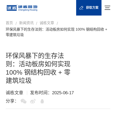
获取方案
首页
新闻资讯
诚栋文章
/
/
/
环保风暴下的生存法则：活动板房如何实现 100% 钢结构回收 +
零建筑垃圾
环保风暴下的生存法
则：活动板房如何实现
100% 钢结构回收 + 零
建筑垃圾
诚栋文章
发布时间：2025-06-17
分享：