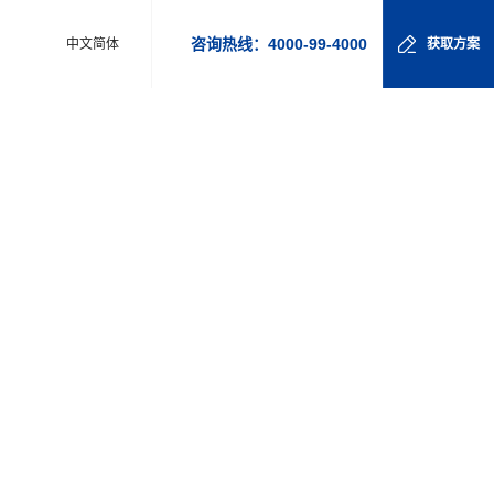
咨询热线：4000-99-4000
中文简体
获取方案
施了