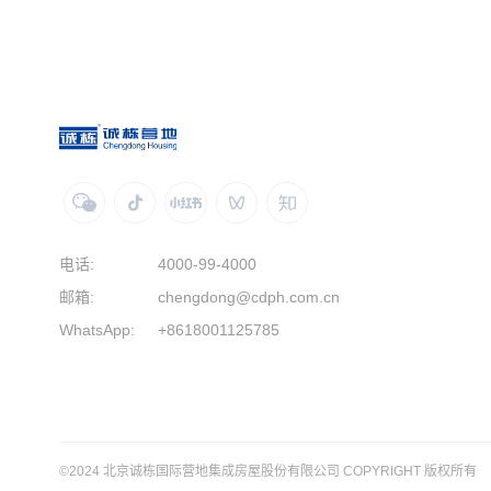
电话:
4000-99-4000
邮箱:
chengdong@cdph.com.cn
WhatsApp:
+8618001125785
©2024 北京诚栋国际营地集成房屋股份有限公司 COPYRIGHT 版权所有