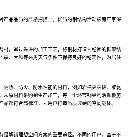
对产品品质的严格把控上。优质的钢结构
活动板房厂家
深
钢材，通过先进的加工工艺，将钢材打造为稳固的框架结
地震、大风等恶劣天气条件下保持良好的稳定性，为居住
、隔热、防火、防水性能的材料，例如岩棉夹芯板、聚氨
。从原材料采购到生产加工，每一个环节钢结构
活动板房
产品都符合高标准，为用户打造品质过硬的空间载体。
务是解锁理想空间方案的重要途径。不同的用户，基于不