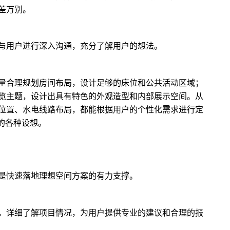
差万别。
与用户进行深入沟通，充分了解用户的想法。
量合理规划房间布局，设计足够的床位和公共活动区域；
览主题，设计出具有特色的外观造型和内部展示空间。从
位置、水电线路布局，都能根据用户的个性化需求进行定
间的各种设想。
是快速落地理想空间方案的有力支撑。
，详细了解项目情况，为用户提供专业的建议和合理的报