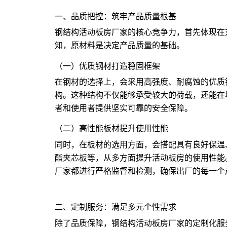
一、品质把控：筑牢产品质量根基
钢结构
活动板房厂家
的核心竞争力，首先体现在
知，原材料是决定产品质量的基础。
（一）优质钢材打造稳固框架
在钢材的选择上，会采用高强度、耐腐蚀的优质
构。这种结构不仅能够承受较大的荷载，还能在
者和使用者提供坚实可靠的安全保障。
（二）高性能板材提升使用性能
同时，在板材的选用方面，会搭配具有良好保温
酯夹芯板等，从多方面提升活动板房的使用性能
厂家
都进行严格监督和检测，确保出厂的每一个
二、定制服务：满足多元个性需求
除了品质保障，钢结构活动板房厂家的定制化服