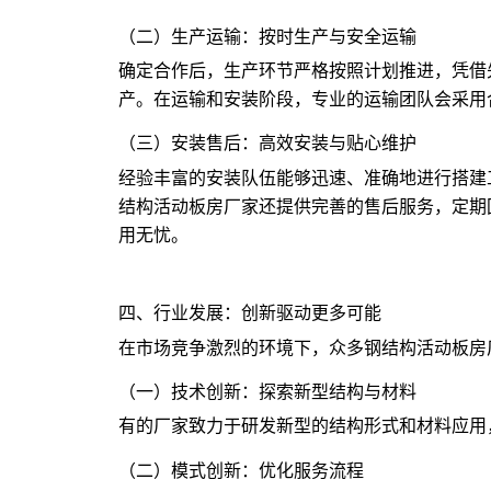
（二）生产运输：按时生产与安全运输
确定合作后，生产环节严格按照计划推进，凭借
产。在运输和安装阶段，专业的运输团队会采用
（三）安装售后：高效安装与贴心维护
经验丰富的安装队伍能够迅速、准确地进行搭建
结构活动板房厂家还提供完善的售后服务，定期
用无忧。
四、行业发展：创新驱动更多可能
在市场竞争激烈的环境下，众多钢结构活动板房
（一）技术创新：探索新型结构与材料
有的厂家致力于研发新型的结构形式和材料应用
（二）模式创新：优化服务流程