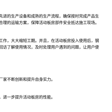
先进的生产设备和成熟的生产流程，确保按时完成产品生
合理的运输方案，保障活动板房部件安全抵达施工现场。
工作，大大缩短工期。并且，在活动板房投入使用后，钢
回访了解使用情况，及时处理用户遇到的问题，让用户使
厂家不断创新和提升自身实力。
，进一步提升活动板房的性能。