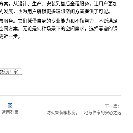
方案，从设计、生产、安装到售后全程服务，让用户更加
的发展，也为用户解锁更多理想空间方案提供了可能。
与服务。它们凭借自身的专业能力和不懈努力，不断满足
空间方案。无论是何种场景下的空间需求，选择靠谱的钢
更近一步。
动板房厂家
下一篇：
返回列表
防火集装箱板房，工地与住家的安心之选​