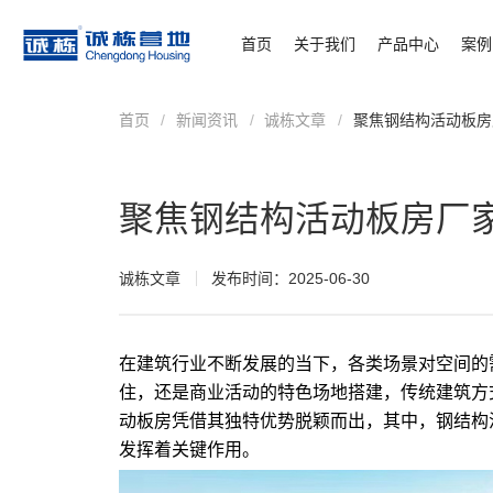
首页
关于我们
产品中心
案例
首页
/
新闻资讯
/
诚栋文章
/
聚焦钢结构活动板房
聚焦钢结构活动板房厂
诚栋文章
发布时间：2025-06-30
在建筑行业不断发展的当下，各类场景对空间的
住，还是商业活动的特色场地搭建，传统建筑方
动板房凭借其独特优势脱颖而出，其中，
钢结构
发挥着关键作用。