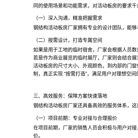
同的使用场景和功能需求，对活动板房的要求千
（一）深入沟通，精准把握需求
钢结构活动板房厂家拥有专业的设计团队，能够
（二）按需设计，打造专属空间
如果是用于工地的临时宿舍，厂家会根据人员数
若是作为商业展览的临时展厅，厂家则会结合展
活动板房的尺寸大小、外观颜色，到内部的门窗
制，真正实现 “按需打造”，满足用户对理想空
三、高效服务：保障方案快速落地
钢结构活动板房厂家还具备高效的服务体系，这
（一）项目前期：专业对接与合理报价
在项目前期，厂家的销售人员会积极与用户对接
价。