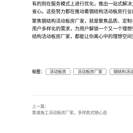
有的则在服务模式上进行优化，推出一站式解决
省心。这些努力都在推动着钢结构活动板房行业
聚焦钢结构活动板房厂家，就是聚焦品质、定制
用户多样化的需求，为用户解锁一个又一个理想
结构活动板房厂家，都能让你离心中的理想空间
标签：
活动板房
活动板房厂家
钢结构活
上一篇：
靠谱施工活动板房厂家，多样款式随心选