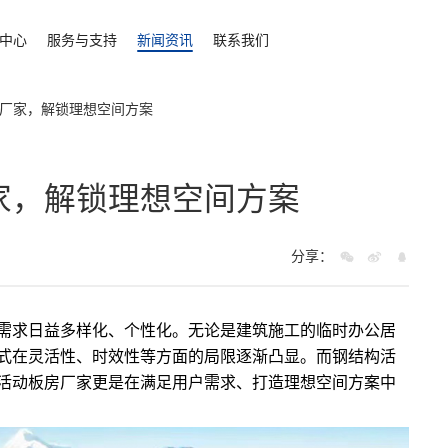
中心
服务与支持
新闻资讯
联系我们
厂家，解锁理想空间方案
家，解锁理想空间方案
分享：
需求日益多样化、个性化。无论是建筑施工的临时办公居
式在灵活性、时效性等方面的局限逐渐凸显。而钢结构活
活动板房厂家
更是在满足用户需求、打造理想空间方案中