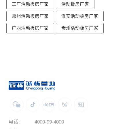
工厂活动板房厂家
活动板房厂家
郑州活动板房厂家
淮安活动板房厂家
广西活动板房厂家
贵州活动板房厂家
电话:
4000-99-4000