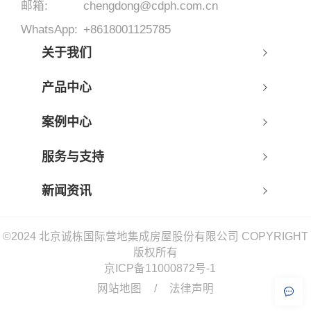
邮箱:
chengdong@cdph.com.cn
WhatsApp:
+8618001125785
关于我们
产品中心
案例中心
服务与支持
新闻资讯
©2024 北京诚栋国际营地集成房屋股份有限公司 COPYRIGHT
版权所有
京ICP备11000872号-1
网站地图
/
法律声明