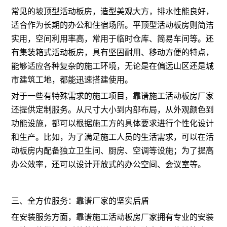
常见的坡顶型活动板房，造型美观大方，排水性能良好，
适合作为长期的办公和住宿场所。平顶型活动板房则简洁
实用，空间利用率高，常用于临时仓库、简易车间等。还
有集装箱式活动板房，具有坚固耐用、移动方便的特点，
能够适应各种复杂的施工环境，无论是在偏远山区还是城
市建筑工地，都能迅速搭建使用。
对于一些有特殊需求的施工项目，靠谱施工活动板房厂家
还提供定制服务。从尺寸大小到内部布局，从外观颜色到
功能设施，都可以根据施工方的具体要求进行个性化设计
和生产。比如，为了满足施工人员的生活需求，可以在活
动板房内配备独立卫生间、厨房、空调等设施；为了提高
办公效率，还可以设计开放式的办公空间、会议室等。
三、全方位服务：靠谱厂家的坚实后盾
在安装服务方面，靠谱施工活动板房厂家拥有专业的安装