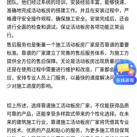
团队。他们经过系统的培训，安装经验丰富，能够快速、
准确地完成活动板房的搭建工作。并且在安装过程中，严
格遵守安全操作规程，确保施工安全。安装完成后，还会
进行全面的检查和调试，保证活动板房各项功能正常运
行。
售后服务也是衡量一个施工活动板房厂家是否靠谱的重要
标准。靠谱的厂家建立了完善的售后服务体系，为施工方
提供全方位的售后保障。无论是活动板房出现质量问题，
还是在使用过程中需要进行维护和改造，厂家都会及时响
应，安排专业人员上门服务，以最快的速度解决问题，减
少对施工进度的影响。
综上所述，选择靠谱施工活动板房厂家，不仅能获得品质
可靠的产品，还能享受多样款式带来的个性化选择。在未
来的建筑施工行业，靠谱施工活动板房厂家将凭借其专业
的技术、优质的产品和贴心的服务，为更多施工项目保驾