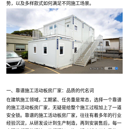
势，以及多样款式如何满足不同施工场景。
一、靠谱施工活动板房厂家：品质的代名词
在建筑施工领域，工期紧、任务重是常态，选择一个靠谱
的施工活动板房厂家，无疑是给整个施工过程加上了一道
安全锁。靠谱的施工活动板房厂家，往往有着多年的行业
经验沉淀，从研发设计到生产制造，再到安装售后，每一