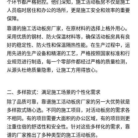
个环节都严格把控。他们深知，施工活动板房不仅是施工
人员临时居住和办公的场所，更是施工安全和效率的重要
保障。
靠谱的施工活动板房厂家，在原材料的选择上格外用心。
采用优质的钢材、防火保温材料等，确保活动板房具有良
好的稳定性、防火性和保温隔热性能。在生产过程中，运
用先进的生产设备和精湛的工艺，严格按照国家标准和行
业规范进行制造，每一个零部件都经过严格的质量检测，
从源头杜绝质量隐患，让施工方用得放心。
二、多样款式：满足施工场景的个性化需求
除了品质可靠，靠谱施工活动板房厂家的另一大优势就是
多样款式随心选。不同的施工项目，对活动板房的需求各
不相同。有的项目需要大面积的办公区域，有的项目则更
注重住宿的舒适性和安全性。针对这些多样化的需求，靠
谱的厂家推出了多种类型的施工活动板房。