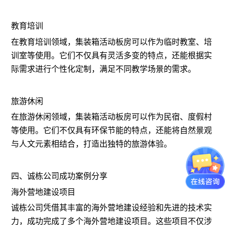
教育培训
在教育培训领域，集装箱活动板房可以作为临时教室、培
训室等使用。它们不仅具有灵活多变的特点，还能根据实
际需求进行个性化定制，满足不同教学场景的需求。
旅游休闲
在旅游休闲领域，集装箱活动板房可以作为民宿、度假村
等使用。它们不仅具有环保节能的特点，还能将自然景观
与人文元素相结合，打造出独特的旅游体验。
四、诚栋公司成功案例分享
海外营地建设项目
诚栋公司凭借其丰富的海外营地建设经验和先进的技术实
力，成功完成了多个海外营地建设项目。这些项目不仅涉