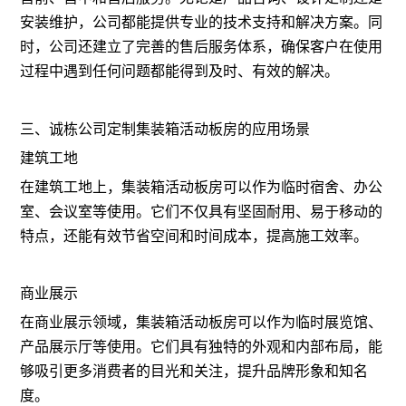
安装维护，公司都能提供专业的技术支持和解决方案。同
时，公司还建立了完善的售后服务体系，确保客户在使用
过程中遇到任何问题都能得到及时、有效的解决。
三、诚栋公司定制集装箱活动板房的应用场景
建筑工地
在建筑工地上，集装箱活动板房可以作为临时宿舍、办公
室、会议室等使用。它们不仅具有坚固耐用、易于移动的
特点，还能有效节省空间和时间成本，提高施工效率。
商业展示
在商业展示领域，集装箱活动板房可以作为临时展览馆、
产品展示厅等使用。它们具有独特的外观和内部布局，能
够吸引更多消费者的目光和关注，提升品牌形象和知名
度。