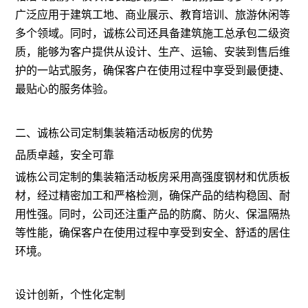
广泛应用于建筑工地、商业展示、教育培训、旅游休闲等
多个领域。同时，诚栋公司还具备建筑施工总承包二级资
质，能够为客户提供从设计、生产、运输、安装到售后维
护的一站式服务，确保客户在使用过程中享受到最便捷、
最贴心的服务体验。
二、诚栋公司定制集装箱活动板房的优势
品质卓越，安全可靠
诚栋公司定制的集装箱活动板房采用高强度钢材和优质板
材，经过精密加工和严格检测，确保产品的结构稳固、耐
用性强。同时，公司还注重产品的防腐、防火、保温隔热
等性能，确保客户在使用过程中享受到安全、舒适的居住
环境。
设计创新，个性化定制