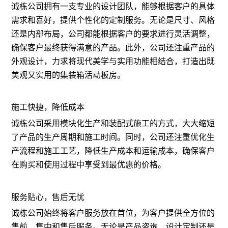
诚栋公司拥有一支专业的设计团队，能够根据客户的具体
需求和喜好，提供个性化的定制服务。无论是尺寸、风格
还是内部布局，公司都能根据客户的要求进行灵活调整，
确保客户最终获得满意的产品。此外，公司还注重产品的
外观设计，力求将现代美学与实用功能相结合，打造出既
美观又实用的集装箱活动板房。
施工快捷，降低成本
诚栋公司采用模块化生产和装配式施工的方式，大大缩短
了产品的生产周期和施工时间。同时，公司还注重优化生
产流程和施工工艺，降低生产成本和运输成本，确保客户
在购买和使用过程中享受到最优惠的价格。
服务贴心，售后无忧
诚栋公司始终将客户服务放在首位，为客户提供全方位的
售前、售中和售后服务。无论是产品咨询、设计定制还是