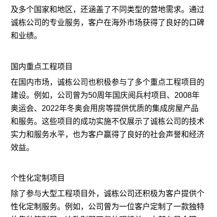
及多个国家和地区，还涵盖了不同类型的营地需求。通过
诚栋公司的专业服务，客户在海外市场获得了良好的口碑
和业绩。
国内重点工程项目
在国内市场，诚栋公司也积极参与了多个重点工程项目的
建设。例如，公司曾为50周年国庆阅兵村项目、2008年
奥运会、2022年冬奥会用房等提供优质的集成房屋产品
和服务。这些项目的成功实施不仅展示了诚栋公司的技术
实力和服务水平，也为客户赢得了良好的社会声誉和经济
效益。
个性化定制项目
除了参与大型工程项目外，诚栋公司还积极为客户提供个
性化定制服务。例如，公司曾为一位客户定制了一款独特