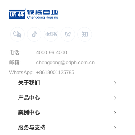
电话:
4000-99-4000
邮箱:
chengdong@cdph.com.cn
WhatsApp:
+8618001125785
关于我们
产品中心
案例中心
服务与支持