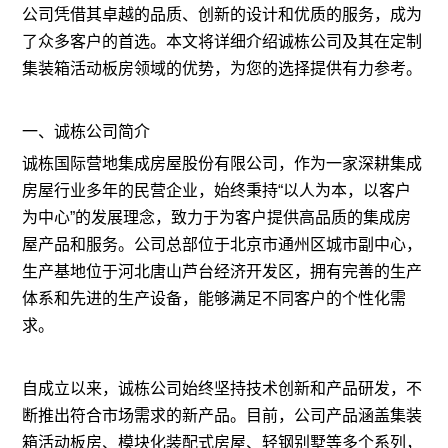
公司凭借其卓越的品质、创新的设计和优质的服务，成为
了众多客户的首选。本文将详细介绍诚栋公司及其在定制
集装箱活动板房领域的优势，为您的选择提供有力参考。
一、诚栋公司简介
诚栋国际营地集成房屋股份有限公司，作为一家深耕集成
房屋行业多年的民营企业，始终秉持“以人为本，以客户
为中心”的发展理念，致力于为客户提供高品质的集成房
屋产品和服务。公司总部位于北京市通州区城市副中心，
生产基地位于河北唐山芦台经济开发区，拥有完善的生产
体系和先进的生产设备，能够满足不同客户的个性化需
求。
自成立以来，诚栋公司始终坚持技术创新和产品研发，不
断推出符合市场需求的新产品。目前，公司产品涵盖集装
箱活动板房、模块化装配式房屋、轻钢别墅等多个系列，