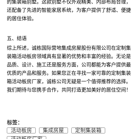
的集装箱别墅。这款别墅不仅外观精美、内部布局合理，
还配备了先进的智能家居系统，为客户提供了舒适、便捷
的居住体验。
五、结语
综上所述，诚栋国际营地集成房屋股份有限公司在定制集
装箱活动板房领域具有显著的优势和丰富的经验。无论是
品质、设计、施工还是服务方面，公司都能为客户提供最
优质的产品和服务。如果您正在寻找一家可靠的定制集装
箱活动板房厂家，诚栋公司无疑是一个值得推荐的选择。
我们期待与您携手合作，共同打造更加美好的居住空间！
标签：
活动板房
集成房屋
定制集装箱