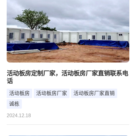
活动板房定制厂家，活动板房厂家直销联系电
话
活动板房
活动板房厂家
活动板房厂家直销
诚栋
2024.12.18