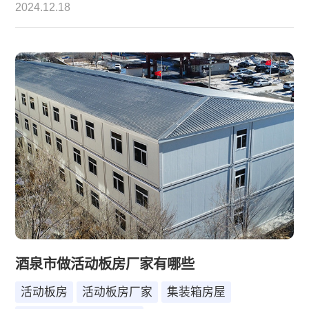
2024.12.18
酒泉市做活动板房厂家有哪些
活动板房
活动板房厂家
集装箱房屋