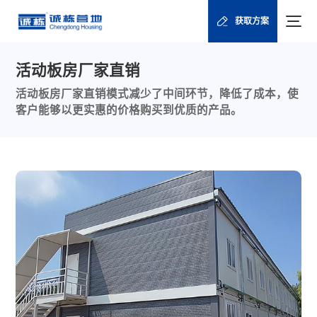
获取方案
活动板房厂家直销
活动板房厂家直销模式减少了中间环节，降低了成本，使
客户能够以更实惠的价格购买到优质的产品。