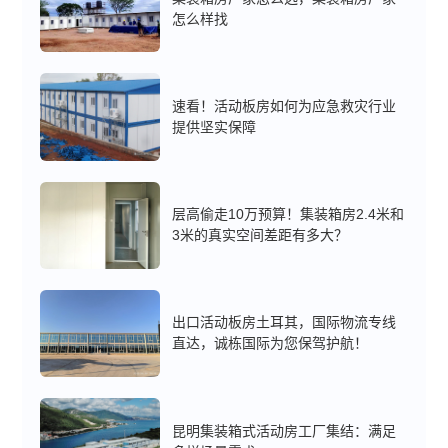
怎么样找
速看！活动板房如何为应急救灾行业
提供坚实保障
层高偷走10万预算！集装箱房2.4米和
3米的真实空间差距有多大？‌
出口活动板房土耳其，国际物流专线
直达，诚栋国际为您保驾护航！
昆明集装箱式活动房工厂集结：满足