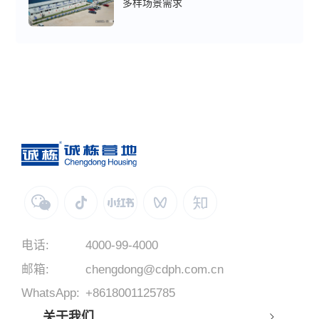
多样场景需求
电话:
4000-99-4000
邮箱:
chengdong@cdph.com.cn
WhatsApp:
+8618001125785
关于我们