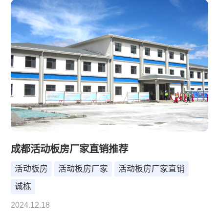
成都活动板房厂家直销推荐
活动板房
活动板房厂家
活动板房厂家直销
诚栋
2024.12.18