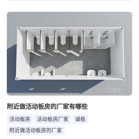
附近做活动板房的厂家有哪些
活动板房
活动板房厂家
诚栋
附近做活动板房的厂家