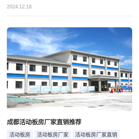
2024.12.18
成都活动板房厂家直销推荐
活动板房
活动板房厂家
活动板房厂家直销