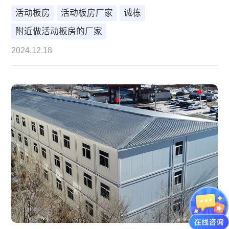
活动板房
活动板房厂家
诚栋
附近做活动板房的厂家
2024.12.18