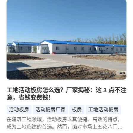
务等维度，为您解析厂家直供的性价比优势与获取方
式。
工地活动板房怎么选？厂家揭秘：这 3 点不注
意，省钱变费钱！
活动板房
活动板房厂家
板房
工地活动板房
在建筑工程领域，活动板房以其便捷、高效的特点，
成为工地临建的首选。然而，面对市场上五花八门的