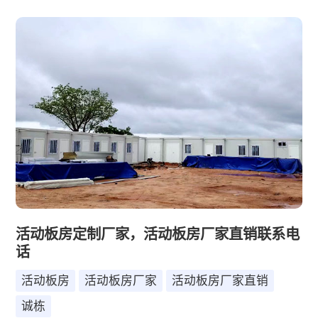
板房厂家，消费者往往对价格和质量存在诸多疑问。
本文将深入探讨活动板房的价格构成、影响因素以及
如何选择一家优质的厂家直销，同时为您提供一个大
致的价格区间，帮助您更好地做出决策。
活动板房定制厂家，活动板房厂家直销联系电
话
活动板房
活动板房厂家
活动板房厂家直销
诚栋