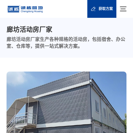
获取方案
廊坊活动房厂家
廊坊活动房厂家生产各种规格的活动房，包括宿舍、办公
室、仓库等，提供一站式解决方案。