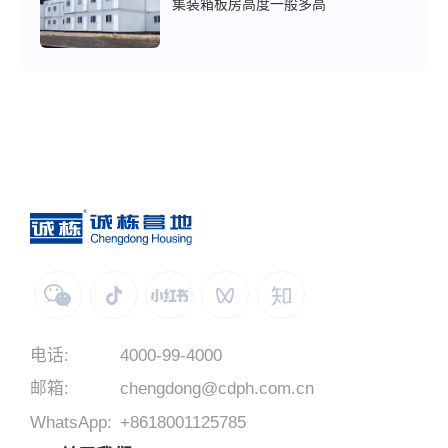
集装箱板房高度一般多高
电话:
4000-99-4000
邮箱:
chengdong@cdph.com.cn
WhatsApp:
+8618001125785