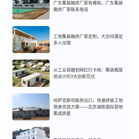
广东集装箱房厂家有哪些，广东集装
箱房厂家联系电话
工地集装箱房厂家定制，大空间满足
多人住宿
从工业容器到网红打卡地：集装箱营
地设计的3大创新范式
哈萨克斯坦板房出口，快速拼装工地
宿舍优选方案——北京诚栋国际营地
集成房屋