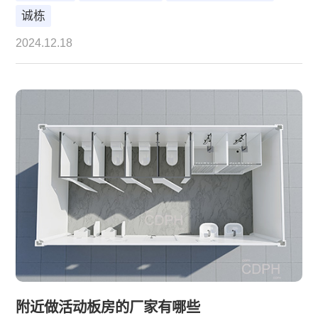
诚栋
2024.12.18
附近做活动板房的厂家有哪些