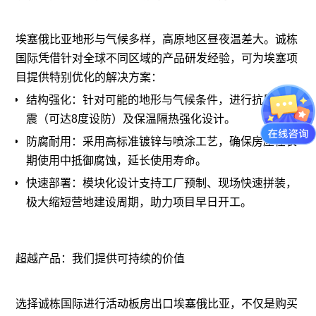
埃塞俄比亚地形与气候多样，高原地区昼夜温差大。诚栋
国际凭借针对全球不同区域的产品研发经验，可为埃塞项
目提供特别优化的解决方案：
结构强化：针对可能的地形与气候条件，进行抗风、抗
震（可达8度设防）及保温隔热强化设计。
防腐耐用：采用高标准镀锌与喷涂工艺，确保房屋在长
期使用中抵御腐蚀，延长使用寿命。
快速部署：模块化设计支持工厂预制、现场快速拼装，
极大缩短营地建设周期，助力项目早日开工。
超越产品：我们提供可持续的价值
选择诚栋国际进行活动板房出口埃塞俄比亚，不仅是购买