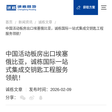
获取方案
首页
新闻资讯
诚栋文章
/
/
/
中国活动板房出口埃塞俄比亚，诚栋国际一站式集成交钥匙工程
服务领航！
中国活动板房出口埃塞
俄比亚，诚栋国际一站
式集成交钥匙工程服务
领航！
诚栋文章
发布时间：2026-02-09
分享：