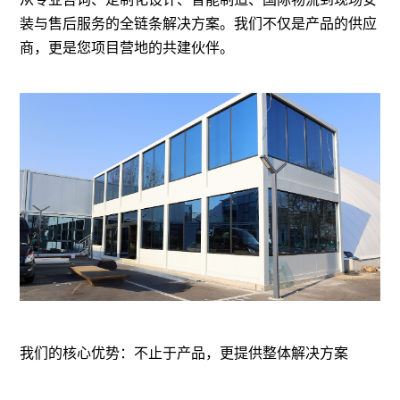
装与售后服务的全链条解决方案。我们不仅是产品的供应
商，更是您项目营地的共建伙伴。
我们的核心优势：不止于产品，更提供整体解决方案