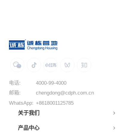
电话:
4000-99-4000
邮箱:
chengdong@cdph.com.cn
WhatsApp:
+8618001125785
关于我们
产品中心