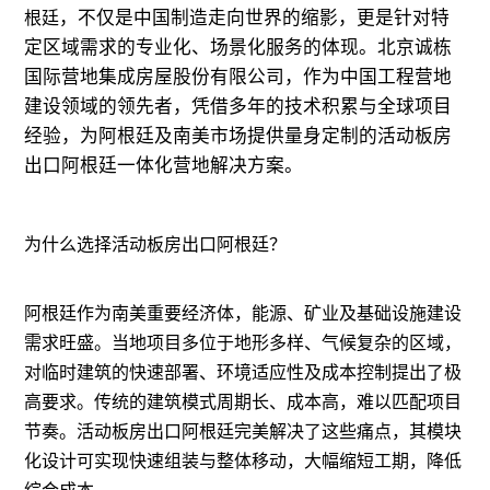
，不仅是中国制造走向世界的缩影，更是针对特
根廷
定区域需求的专业化、场景化服务的体现。北京诚栋
国际营地集成房屋股份有限公司，作为中国工程营地
建设领域的领先者，凭借多年的技术积累与全球项目
经验，为阿根廷及南美市场提供量身定制的活动板房
出口阿根廷一体化营地解决方案。
为什么选择活动板房出口阿根廷？
阿根廷作为南美重要经济体，能源、矿业及基础设施建设
需求旺盛。当地项目多位于地形多样、气候复杂的区域，
对临时建筑的快速部署、环境适应性及成本控制提出了极
高要求。传统的建筑模式周期长、成本高，难以匹配项目
节奏。活动板房出口阿根廷完美解决了这些痛点，其模块
化设计可实现快速组装与整体移动，大幅缩短工期，降低