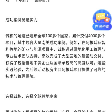
成功案例见证实力
诚栋的足迹已遍布全球100多个国家，累计交付4000多个
项目，其中包含大量南美成功案例。例如，在阿根廷及智
利等地的矿业与能源项目中，诚栋通过属地化用工管理与
专业技术团队支持，高效完成了大型营地的建设与交付，
获得了包括当地中资企业及国际承包商的高度认可。这些
实践经验，为后续活动板房出口阿根廷项目提供了可靠的
技术与管理保障。
选择诚栋，选择全球营地专家