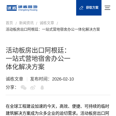
获取方案
首页
新闻资讯
诚栋文章
/
/
/
活动板房出口阿根廷：一站式营地宿舍办公一体化解决方案
活动板房出口阿根廷：
一站式营地宿舍办公一
体化解决方案
诚栋文章
发布时间：2026-02-10
分享：
在全球工程建设加速的今天，高效、便捷、可持续的临时
建筑解决方案成为众多企业的迫切需求。
活动板房
出口阿