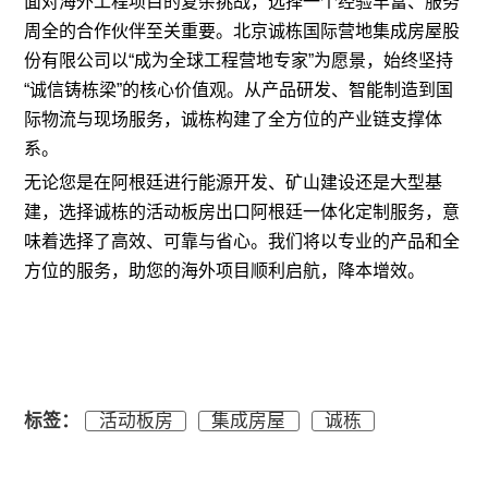
面对海外工程项目的复杂挑战，选择一个经验丰富、服务
周全的合作伙伴至关重要。北京诚栋国际营地集成房屋股
份有限公司以“成为全球工程营地专家”为愿景，始终坚持
“诚信铸栋梁”的核心价值观。从产品研发、智能制造到国
际物流与现场服务，诚栋构建了全方位的产业链支撑体
系。
无论您是在阿根廷进行能源开发、矿山建设还是大型基
建，选择诚栋的活动板房出口阿根廷一体化定制服务，意
味着选择了高效、可靠与省心。我们将以专业的产品和全
方位的服务，助您的海外项目顺利启航，降本增效。
标签：
活动板房
集成房屋
诚栋