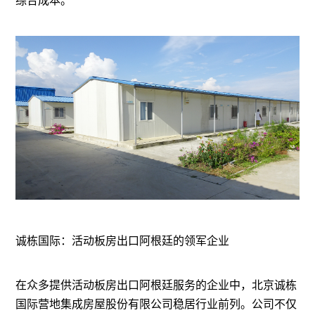
综合成本。
诚栋国际：活动板房出口阿根廷的领军企业
在众多提供活动板房出口阿根廷服务的企业中，北京诚栋
国际营地集成房屋股份有限公司稳居行业前列。公司不仅