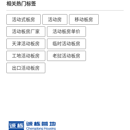
相关热门标签
活动式板房
活动房
移动板房
活动板房厂家
活动板房单价
天津活动板房
临时活动板房
工地活动板房
老挝活动板房
出口活动板房